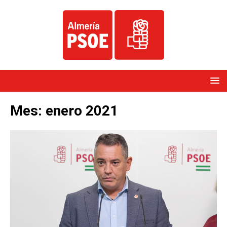
Mes:
enero 2021