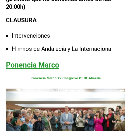
20:00h)
CLAUSURA
Intervenciones
Himnos de Andalucía y La Internacional
Ponencia Marco
Ponencia Marco XV Congreso PSOE Almería