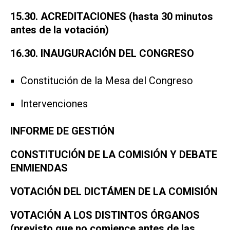
15.30. ACREDITACIONES (hasta 30 minutos
antes de la votación)
16.30. INAUGURACIÓN DEL CONGRESO
Constitución de la Mesa del Congreso
Intervenciones
INFORME DE GESTIÓN
CONSTITUCIÓN DE LA COMISIÓN Y DEBATE
ENMIENDAS
VOTACIÓN DEL DICTÁMEN DE LA COMISIÓN
VOTACIÓN A LOS DISTINTOS ÓRGANOS
(previsto que no comience antes de las