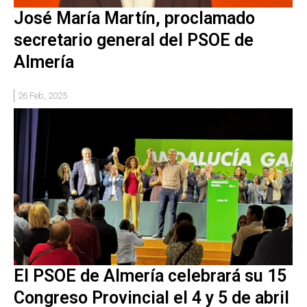
José María Martín, proclamado
secretario general del PSOE de
Almería
26 Feb, 2025
El PSOE de Almería celebrará su 15
Congreso Provincial el 4 y 5 de abril