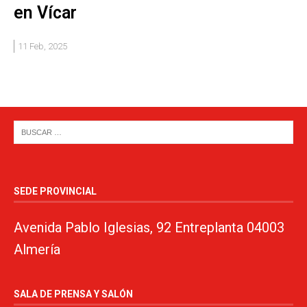
en Vícar
11 Feb, 2025
SEDE PROVINCIAL
Avenida Pablo Iglesias, 92 Entreplanta 04003
Almería
SALA DE PRENSA Y SALÓN