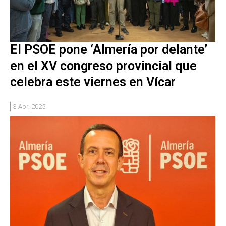
El PSOE pone ‘Almería por delante’
en el XV congreso provincial que
celebra este viernes en Vícar
3 Abr, 2025