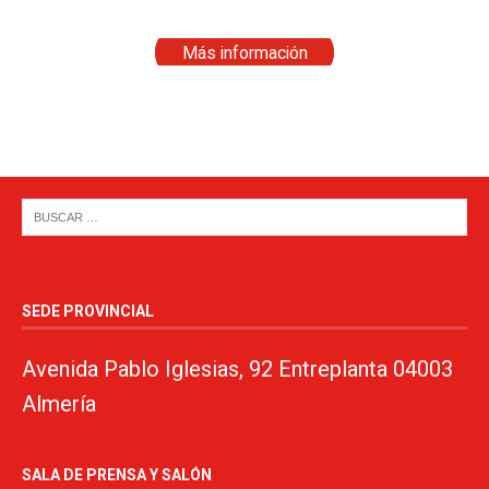
Más información
SEDE PROVINCIAL
Avenida Pablo Iglesias, 92 Entreplanta 04003
Almería
SALA DE PRENSA Y SALÓN