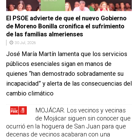
El PSOE advierte de que el nuevo Gobierno
de Moreno Bonilla cronifica el sufrimiento
de las familias almerienses
30 Jul, 2026
José María Martín lamenta que los servicios
públicos esenciales sigan en manos de
quienes “han demostrado sobradamente su
incapacidad” y alerta de las consecuencias del
cambio climático
MOJÁCAR. Los vecinos y vecinas
de Mojácar siguen sin conocer que
ocurrió en la hoguera de San Juan para que
decenas de vecinos acabaran con una