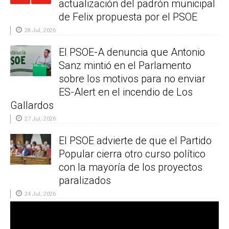
actualización del padrón municipal
de Felix propuesta por el PSOE
28 Jul, 2026
El PSOE-A denuncia que Antonio
Sanz mintió en el Parlamento
sobre los motivos para no enviar
ES-Alert en el incendio de Los
Gallardos
27 Jul, 2026
El PSOE advierte de que el Partido
Popular cierra otro curso político
con la mayoría de los proyectos
paralizados
24 Jul, 2026