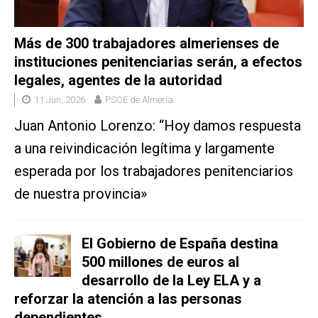
Más de 300 trabajadores almerienses de
instituciones penitenciarias serán, a efectos
legales, agentes de la autoridad
11 Jun, 2026
PSOE de Almería
Juan Antonio Lorenzo: “Hoy damos respuesta
a una reivindicación legítima y largamente
esperada por los trabajadores penitenciarios
de nuestra provincia»
El Gobierno de España destina
500 millones de euros al
desarrollo de la Ley ELA y a
reforzar la atención a las personas
dependientes