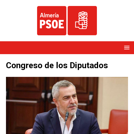
Congreso de los Diputados