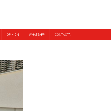
OPINIÓN
WHATSAPP
CONTACTA