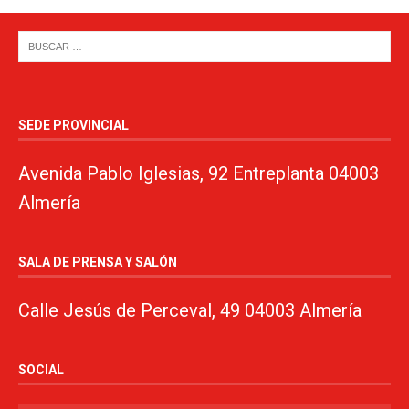
SEDE PROVINCIAL
Avenida Pablo Iglesias, 92 Entreplanta 04003
Almería
SALA DE PRENSA Y SALÓN
Calle Jesús de Perceval, 49 04003 Almería
SOCIAL