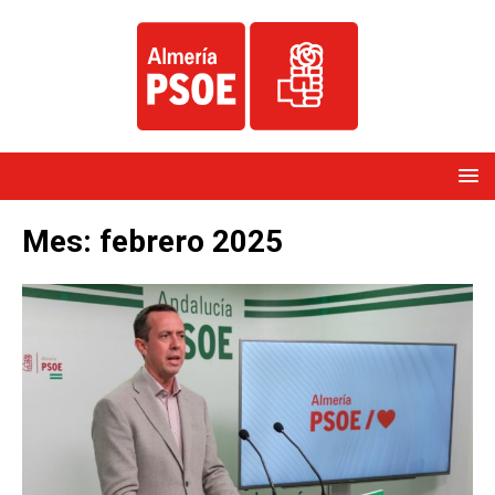
Mes:
febrero 2025