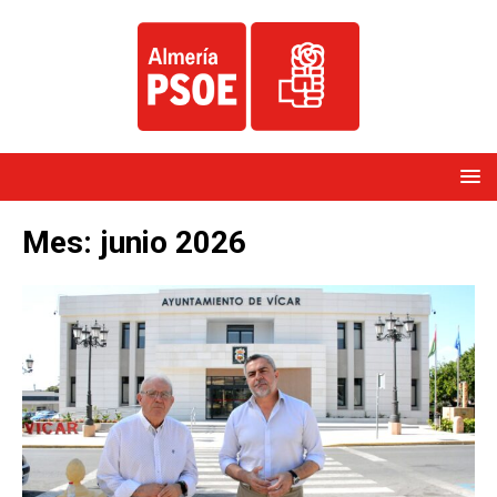
Mes:
junio 2026