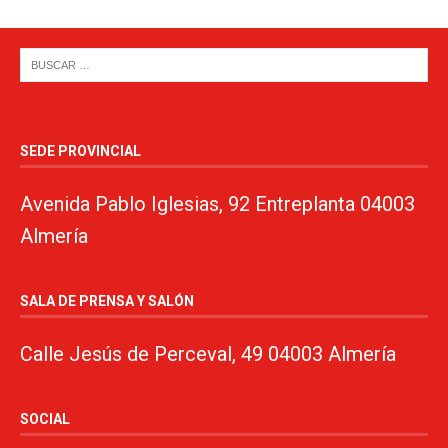
SEDE PROVINCIAL
Avenida Pablo Iglesias, 92 Entreplanta 04003
Almería
SALA DE PRENSA Y SALÓN
Calle Jesús de Perceval, 49 04003 Almería
SOCIAL