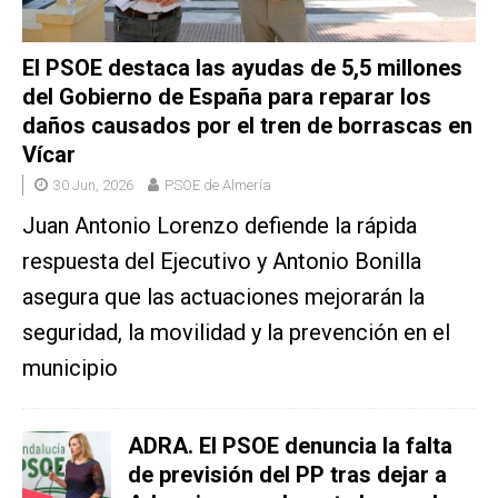
El PSOE destaca las ayudas de 5,5 millones
del Gobierno de España para reparar los
daños causados por el tren de borrascas en
Vícar
30 Jun, 2026
PSOE de Almería
Juan Antonio Lorenzo defiende la rápida
respuesta del Ejecutivo y Antonio Bonilla
asegura que las actuaciones mejorarán la
seguridad, la movilidad y la prevención en el
municipio
ADRA. El PSOE denuncia la falta
de previsión del PP tras dejar a