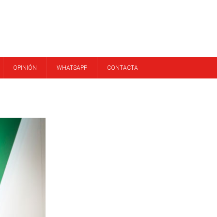
OPINIÓN
WHATSAPP
CONTACTA