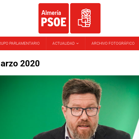
RUPO PARLAMENTARIO
ACTUALIDAD
ARCHIVO FOTOGRÁFICO
arzo 2020