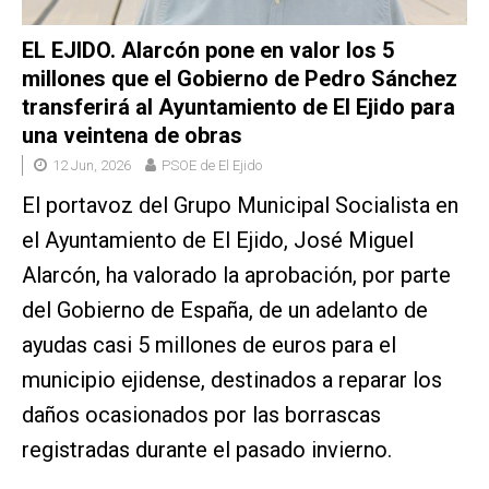
EL EJIDO. Alarcón pone en valor los 5
millones que el Gobierno de Pedro Sánchez
transferirá al Ayuntamiento de El Ejido para
una veintena de obras
12 Jun, 2026
PSOE de El Ejido
El portavoz del Grupo Municipal Socialista en
el Ayuntamiento de El Ejido, José Miguel
Alarcón, ha valorado la aprobación, por parte
del Gobierno de España, de un adelanto de
ayudas casi 5 millones de euros para el
municipio ejidense, destinados a reparar los
daños ocasionados por las borrascas
registradas durante el pasado invierno.