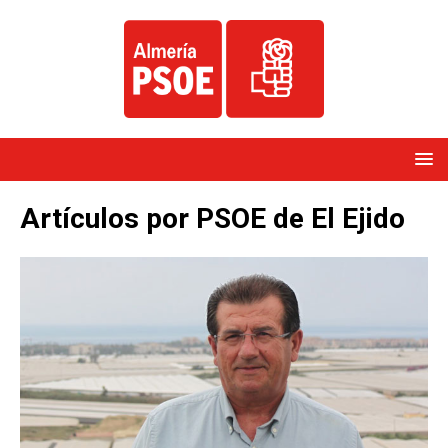
Artículos por
PSOE de El Ejido