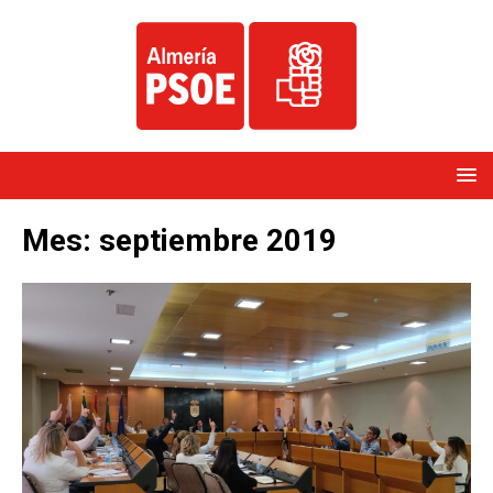
Mes:
septiembre 2019