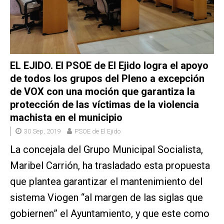
EL EJIDO. El PSOE de El Ejido logra el apoyo
de todos los grupos del Pleno a excepción
de VOX con una moción que garantiza la
protección de las víctimas de la violencia
machista en el municipio
30 Sep, 2019
PSOE de El Ejido
La concejala del Grupo Municipal Socialista,
Maribel Carrión, ha trasladado esta propuesta
que plantea garantizar el mantenimiento del
sistema Viogen “al margen de las siglas que
gobiernen” el Ayuntamiento, y que este como