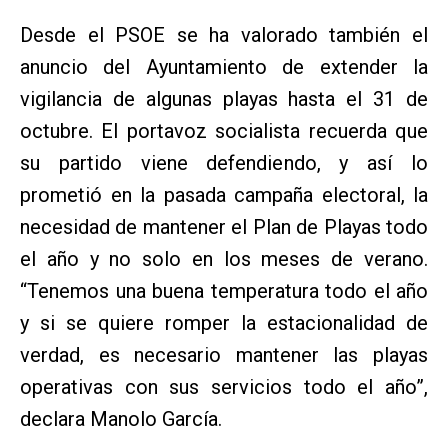
Desde el PSOE se ha valorado también el
anuncio del Ayuntamiento de extender la
vigilancia de algunas playas hasta el 31 de
octubre. El portavoz socialista recuerda que
su partido viene defendiendo, y así lo
prometió en la pasada campaña electoral, la
necesidad de mantener el Plan de Playas todo
el año y no solo en los meses de verano.
“Tenemos una buena temperatura todo el año
y si se quiere romper la estacionalidad de
verdad, es necesario mantener las playas
operativas con sus servicios todo el año”,
declara Manolo García.