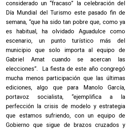
considerado un “fracaso” la celebración del
Día Mundial del Turismo este pasado fin de
semana, “que ha sido tan pobre que, como ya
es habitual, ha olvidado Aguadulce como
escenario, un punto turístico más del
municipio que solo importa al equipo de
Gabriel Amat cuando se acercan las
elecciones”. La fiesta de este año congregó
mucha menos participación que las últimas
ediciones, algo que para Manolo García,
portavoz socialista, “ejemplifica a la
perfección la crisis de modelo y estrategia
que estamos sufriendo, con un equipo de
Gobierno que sigue de brazos cruzados y