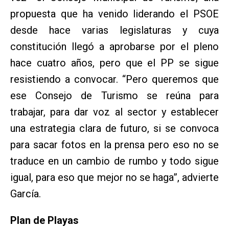
propuesta que ha venido liderando el PSOE
desde hace varias legislaturas y cuya
constitución llegó a aprobarse por el pleno
hace cuatro años, pero que el PP se sigue
resistiendo a convocar. “Pero queremos que
ese Consejo de Turismo se reúna para
trabajar, para dar voz al sector y establecer
una estrategia clara de futuro, si se convoca
para sacar fotos en la prensa pero eso no se
traduce en un cambio de rumbo y todo sigue
igual, para eso que mejor no se haga”, advierte
García.
Plan de Playas