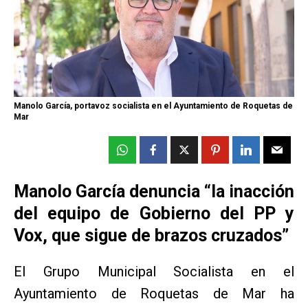
Manolo García, portavoz socialista en el Ayuntamiento de Roquetas de
Mar
Manolo García denuncia “la inacción
del equipo de Gobierno del PP y
Vox, que sigue de brazos cruzados”
El Grupo Municipal Socialista en el
Ayuntamiento de Roquetas de Mar ha