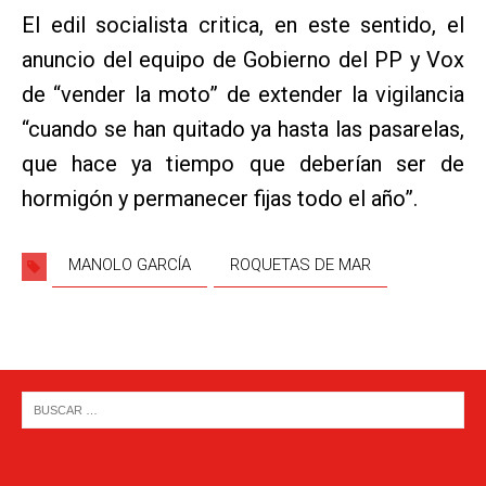
El edil socialista critica, en este sentido, el
anuncio del equipo de Gobierno del PP y Vox
de “vender la moto” de extender la vigilancia
“cuando se han quitado ya hasta las pasarelas,
que hace ya tiempo que deberían ser de
hormigón y permanecer fijas todo el año”.
MANOLO GARCÍA
ROQUETAS DE MAR