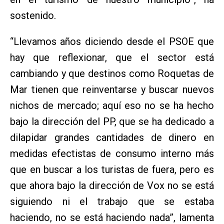
sostenido.
“Llevamos años diciendo desde el PSOE que
hay que reflexionar, que el sector está
cambiando y que destinos como Roquetas de
Mar tienen que reinventarse y buscar nuevos
nichos de mercado; aquí eso no se ha hecho
bajo la dirección del PP, que se ha dedicado a
dilapidar grandes cantidades de dinero en
medidas efectistas de consumo interno más
que en buscar a los turistas de fuera, pero es
que ahora bajo la dirección de Vox no se está
siguiendo ni el trabajo que se estaba
haciendo, no se está haciendo nada”, lamenta