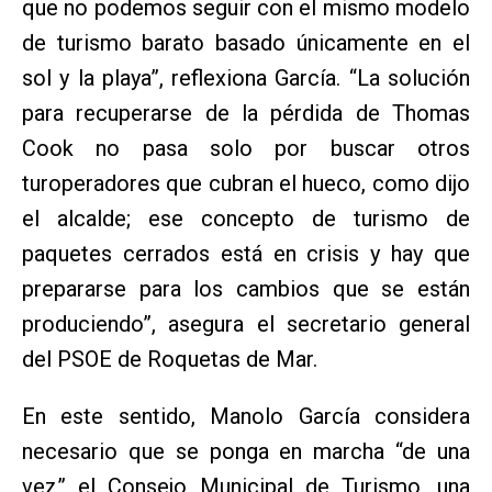
que no podemos seguir con el mismo modelo
de turismo barato basado únicamente en el
sol y la playa”, reflexiona García. “La solución
para recuperarse de la pérdida de Thomas
Cook no pasa solo por buscar otros
turoperadores que cubran el hueco, como dijo
el alcalde; ese concepto de turismo de
paquetes cerrados está en crisis y hay que
prepararse para los cambios que se están
produciendo”, asegura el secretario general
del PSOE de Roquetas de Mar.
En este sentido, Manolo García considera
necesario que se ponga en marcha “de una
vez” el Consejo Municipal de Turismo, una