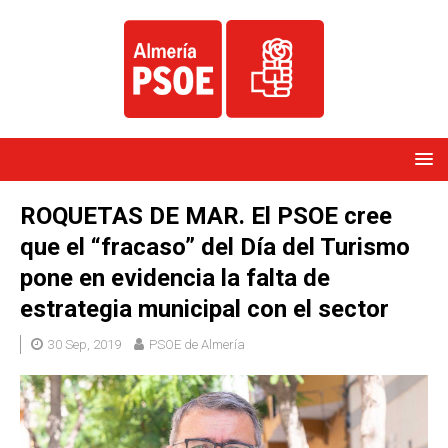
ROQUETAS DE MAR. El PSOE cree
que el “fracaso” del Día del Turismo
pone en evidencia la falta de
estrategia municipal con el sector
30 Sep, 2019
PSOE de Almería