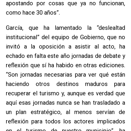
apostando por cosas que ya no funcionan,
como hace 30 años”.
García, que ha lamentado la “deslealtad
institucional” del equipo de Gobierno, que no
invitó a la oposición a asistir al acto, ha
echado en falta este año jornadas de debate y
reflexión que sí ha habido en otras ediciones.
“Son jornadas necesarias para ver qué están
haciendo otros destinos maduros para
recuperar el turismo y, aunque es verdad que
aquí esas jornadas nunca se han trasladado a
un plan estratégico, al menos servían de
reflexión para todos los actores implicados
en el turismo de nuestro municipio”, ha