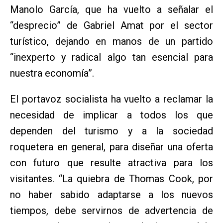
Manolo García, que ha vuelto a señalar el
“desprecio” de Gabriel Amat por el sector
turístico, dejando en manos de un partido
“inexperto y radical algo tan esencial para
nuestra economía”.
El portavoz socialista ha vuelto a reclamar la
necesidad de implicar a todos los que
dependen del turismo y a la sociedad
roquetera en general, para diseñar una oferta
con futuro que resulte atractiva para los
visitantes. “La quiebra de Thomas Cook, por
no haber sabido adaptarse a los nuevos
tiempos, debe servirnos de advertencia de