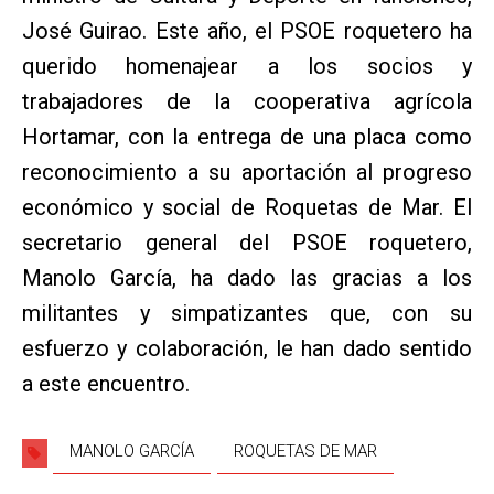
José Guirao. Este año, el PSOE roquetero ha
querido homenajear a los socios y
trabajadores de la cooperativa agrícola
Hortamar, con la entrega de una placa como
reconocimiento a su aportación al progreso
económico y social de Roquetas de Mar. El
secretario general del PSOE roquetero,
Manolo García, ha dado las gracias a los
militantes y simpatizantes que, con su
esfuerzo y colaboración, le han dado sentido
a este encuentro.
MANOLO GARCÍA
ROQUETAS DE MAR