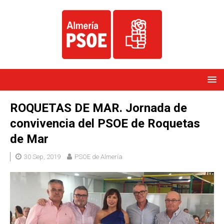
ROQUETAS DE MAR. Jornada de
convivencia del PSOE de Roquetas
de Mar
30 Sep, 2019
PSOE de Almería