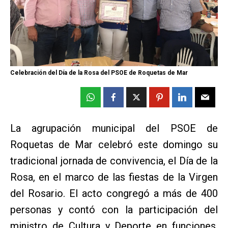
Celebración del Día de la Rosa del PSOE de Roquetas de Mar
La agrupación municipal del PSOE de
Roquetas de Mar celebró este domingo su
tradicional jornada de convivencia, el Día de la
Rosa, en el marco de las fiestas de la Virgen
del Rosario. El acto congregó a más de 400
personas y contó con la participación del
ministro de Cultura y Deporte en funciones,