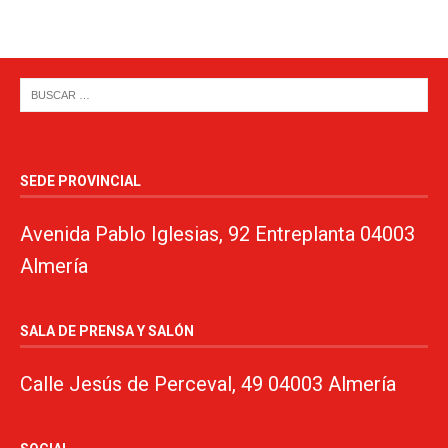
SEDE PROVINCIAL
Avenida Pablo Iglesias, 92 Entreplanta 04003
Almería
SALA DE PRENSA Y SALÓN
Calle Jesús de Perceval, 49 04003 Almería