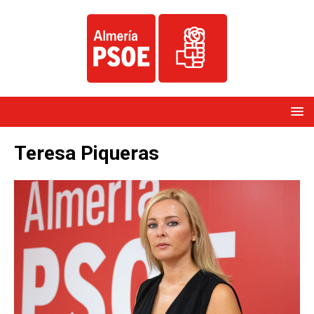
Teresa Piqueras