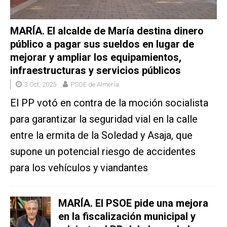
MARÍA. El alcalde de María destina dinero
público a pagar sus sueldos en lugar de
mejorar y ampliar los equipamientos,
infraestructuras y servicios públicos
3 Oct, 2025
PSOE de Almería
El PP votó en contra de la moción socialista
para garantizar la seguridad vial en la calle
entre la ermita de la Soledad y Asaja, que
supone un potencial riesgo de accidentes
para los vehículos y viandantes
MARÍA. El PSOE pide una mejora
en la fiscalización municipal y