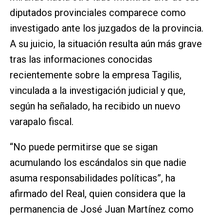
diputados provinciales comparece como
investigado ante los juzgados de la provincia.
A su juicio, la situación resulta aún más grave
tras las informaciones conocidas
recientemente sobre la empresa Tagilis,
vinculada a la investigación judicial y que,
según ha señalado, ha recibido un nuevo
varapalo fiscal.
“No puede permitirse que se sigan
acumulando los escándalos sin que nadie
asuma responsabilidades políticas”, ha
afirmado del Real, quien considera que la
permanencia de José Juan Martínez como