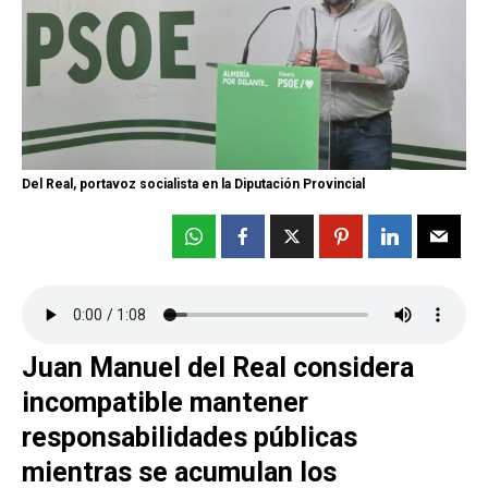
Del Real, portavoz socialista en la Diputación Provincial
Juan Manuel del Real considera
incompatible mantener
responsabilidades públicas
mientras se acumulan los