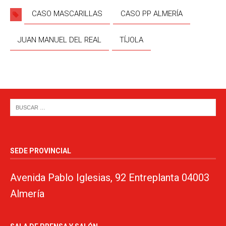
CASO MASCARILLAS
CASO PP ALMERÍA
JUAN MANUEL DEL REAL
TÍJOLA
SEDE PROVINCIAL
Avenida Pablo Iglesias, 92 Entreplanta 04003
Almería