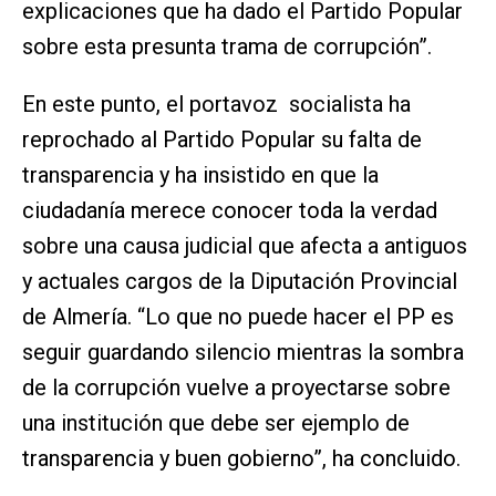
explicaciones que ha dado el Partido Popular
sobre esta presunta trama de corrupción”.
En este punto, el portavoz socialista ha
reprochado al Partido Popular su falta de
transparencia y ha insistido en que la
ciudadanía merece conocer toda la verdad
sobre una causa judicial que afecta a antiguos
y actuales cargos de la Diputación Provincial
de Almería. “Lo que no puede hacer el PP es
seguir guardando silencio mientras la sombra
de la corrupción vuelve a proyectarse sobre
una institución que debe ser ejemplo de
transparencia y buen gobierno”, ha concluido.