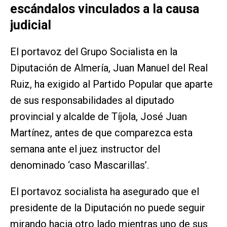
escándalos vinculados a la causa
judicial
El portavoz del Grupo Socialista en la
Diputación de Almería, Juan Manuel del Real
Ruiz, ha exigido al Partido Popular que aparte
de sus responsabilidades al diputado
provincial y alcalde de Tíjola, José Juan
Martínez, antes de que comparezca esta
semana ante el juez instructor del
denominado ‘caso Mascarillas’.
El portavoz socialista ha asegurado que el
presidente de la Diputación no puede seguir
mirando hacia otro lado mientras uno de sus