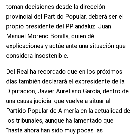
toman decisiones desde la dirección
provincial del Partido Popular, deberá ser el
propio presidente del PP andaluz, Juan
Manuel Moreno Bonilla, quien dé
explicaciones y actúe ante una situación que
considera insostenible.
Del Real ha recordado que en los próximos
días también declarará el expresidente de la
Diputación, Javier Aureliano García, dentro de
una causa judicial que vuelve a situar al
Partido Popular de Almería en la actualidad de
los tribunales, aunque ha lamentado que
“hasta ahora han sido muy pocas las