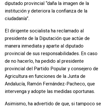
diputado provincial “daña la imagen de la
institución y deteriora la confianza de la
ciudadanía”.
El dirigente socialista ha reclamado al
presidente de la Diputación que actúe de
manera inmediata y aparte al diputado
provincial de sus responsabilidades. En caso
de no hacerlo, ha pedido al presidente
provincial del Partido Popular y consejero de
Agricultura en funciones de la Junta de
Andalucía, Ramón Fernández-Pacheco, que
intervenga y adopte las medidas oportunas.
Asimismo, ha advertido de que, si tampoco se