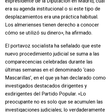
expresidente de la Diputación en Madrid, cuál
era su agenda institucional o si este tipo de
desplazamientos era una práctica habitual.
Los almerienses tienen derecho a conocer
cómo se utilizó su dinero», ha afirmado.
El portavoz socialista ha señalado que este
nuevo procedimiento judicial se suma a las
comparecencias celebradas durante las
últimas semanas en el denominado ‘caso
Mascarillas’, en el que ya han declarado como
investigados destacados dirigentes y
exdirigentes del Partido Popular. «Lo
preocupante no es solo que se acumulen las
investigaciones judiciales; lo verdaderamente