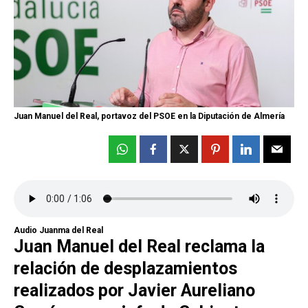
Juan Manuel del Real, portavoz del PSOE en la Diputación de Almería
Audio Juanma del Real
Juan Manuel del Real reclama la
relación de desplazamientos
realizados por Javier Aureliano