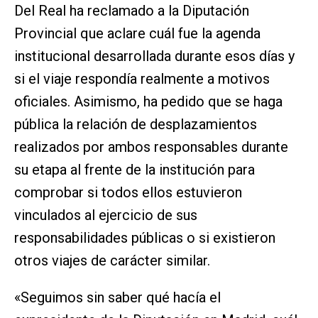
Del Real ha reclamado a la Diputación
Provincial que aclare cuál fue la agenda
institucional desarrollada durante esos días y
si el viaje respondía realmente a motivos
oficiales. Asimismo, ha pedido que se haga
pública la relación de desplazamientos
realizados por ambos responsables durante
su etapa al frente de la institución para
comprobar si todos ellos estuvieron
vinculados al ejercicio de sus
responsabilidades públicas o si existieron
otros viajes de carácter similar.
«Seguimos sin saber qué hacía el