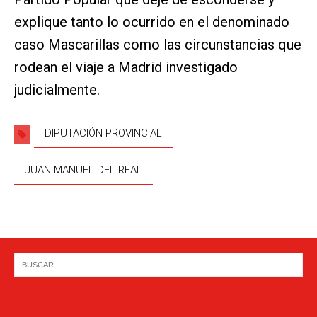
explique tanto lo ocurrido en el denominado
caso Mascarillas como las circunstancias que
rodean el viaje a Madrid investigado
judicialmente.
DIPUTACIÓN PROVINCIAL
JUAN MANUEL DEL REAL