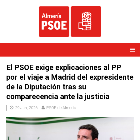
El PSOE exige explicaciones al PP
por el viaje a Madrid del expresidente
de la Diputación tras su
comparecencia ante la justicia
29 Jun, 2026
PSOE de Almería