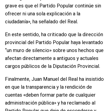
grave es que el Partido Popular continúe sin
ofrecer ni una sola explicación a la
ciudadanía», ha señalado del Real.
En este sentido, ha criticado que la dirección
provincial del Partido Popular haya levantado
“un muro de silencio» sobre unos hechos que
afectan directamente a antiguos y actuales
cargos públicos de la Diputación Provincial.
Finalmente, Juan Manuel del Real ha insistido
en que la transparencia y la rendición de
cuentas «deben formar parte de cualquier
administración pública» y ha reclamado al
Partido Popular que deje de esconderse y