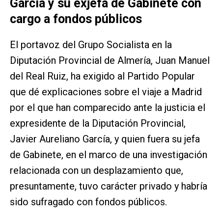
García y su exjefa de Gabinete con
cargo a fondos públicos
El portavoz del Grupo Socialista en la
Diputación Provincial de Almería, Juan Manuel
del Real Ruiz, ha exigido al Partido Popular
que dé explicaciones sobre el viaje a Madrid
por el que han comparecido ante la justicia el
expresidente de la Diputación Provincial,
Javier Aureliano García, y quien fuera su jefa
de Gabinete, en el marco de una investigación
relacionada con un desplazamiento que,
presuntamente, tuvo carácter privado y habría
sido sufragado con fondos públicos.