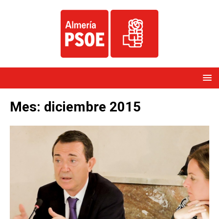
Mes:
diciembre 2015