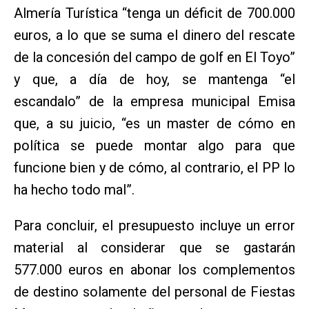
Almería Turística “tenga un déficit de 700.000
euros, a lo que se suma el dinero del rescate
de la concesión del campo de golf en El Toyo”
y que, a día de hoy, se mantenga “el
escandalo” de la empresa municipal Emisa
que, a su juicio, “es un master de cómo en
política se puede montar algo para que
funcione bien y de cómo, al contrario, el PP lo
ha hecho todo mal”.
Para concluir, el presupuesto incluye un error
material al considerar que se gastarán
577.000 euros en abonar los complementos
de destino solamente del personal de Fiestas