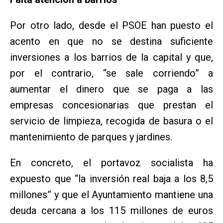
Por otro lado, desde el PSOE han puesto el
acento en que no se destina suficiente
inversiones a los barrios de la capital y que,
por el contrario, “se sale corriendo” a
aumentar el dinero que se paga a las
empresas concesionarias que prestan el
servicio de limpieza, recogida de basura o el
mantenimiento de parques y jardines.
En concreto, el portavoz socialista ha
expuesto que “la inversión real baja a los 8,5
millones” y que el Ayuntamiento mantiene una
deuda cercana a los 115 millones de euros