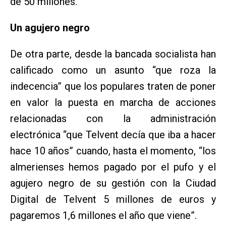
de 50 millones.
Un agujero negro
De otra parte, desde la bancada socialista han
calificado como un asunto “que roza la
indecencia” que los populares traten de poner
en valor la puesta en marcha de acciones
relacionadas con la administración
electrónica “que Telvent decía que iba a hacer
hace 10 años” cuando, hasta el momento, “los
almerienses hemos pagado por el pufo y el
agujero negro de su gestión con la Ciudad
Digital de Telvent 5 millones de euros y
pagaremos 1,6 millones el año que viene”.