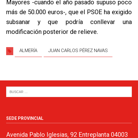
Mayores -cuando el año pasado supuso poco
más de 50.000 euros-, que el PSOE ha exigido
subsanar y que podría conllevar una
modificación posterior de relieve.
ALMERÍA
JUAN CARLOS PÉREZ NAVAS
SEDE PROVINCIAL
Avenida Pablo Iglesias, 92 Entreplanta 04003