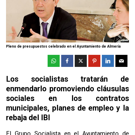
Pleno de presupuestos celebrado en el Ayuntamiento de Almería
Los socialistas tratarán de
enmendarlo promoviendo cláusulas
sociales en los contratos
municipales, planes de empleo y la
rebaja del IBI
El Grupo Socialista en el Ayuntamiento de