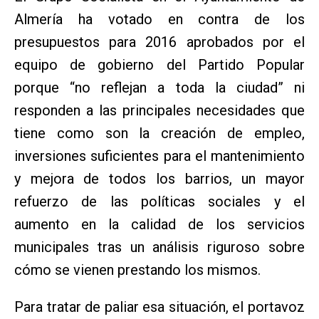
Almería ha votado en contra de los
presupuestos para 2016 aprobados por el
equipo de gobierno del Partido Popular
porque “no reflejan a toda la ciudad” ni
responden a las principales necesidades que
tiene como son la creación de empleo,
inversiones suficientes para el mantenimiento
y mejora de todos los barrios, un mayor
refuerzo de las políticas sociales y el
aumento en la calidad de los servicios
municipales tras un análisis riguroso sobre
cómo se vienen prestando los mismos.
Para tratar de paliar esa situación, el portavoz