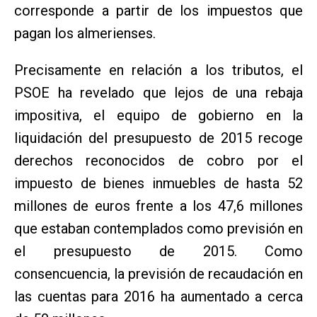
corresponde a partir de los impuestos que
pagan los almerienses.
Precisamente en relación a los tributos, el
PSOE ha revelado que lejos de una rebaja
impositiva, el equipo de gobierno en la
liquidación del presupuesto de 2015 recoge
derechos reconocidos de cobro por el
impuesto de bienes inmuebles de hasta 52
millones de euros frente a los 47,6 millones
que estaban contemplados como previsión en
el presupuesto de 2015. Como
consencuencia, la previsión de recaudación en
las cuentas para 2016 ha aumentado a cerca