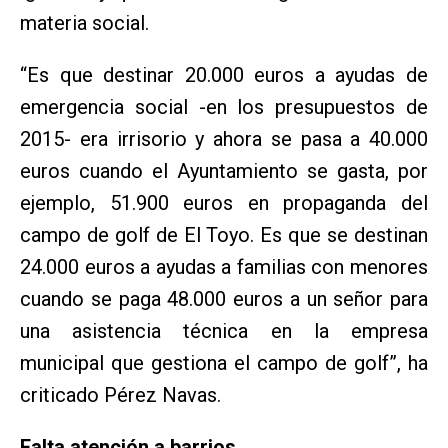
materia social.
“Es que destinar 20.000 euros a ayudas de
emergencia social -en los presupuestos de
2015- era irrisorio y ahora se pasa a 40.000
euros cuando el Ayuntamiento se gasta, por
ejemplo, 51.900 euros en propaganda del
campo de golf de El Toyo. Es que se destinan
24.000 euros a ayudas a familias con menores
cuando se paga 48.000 euros a un señor para
una asistencia técnica en la empresa
municipal que gestiona el campo de golf”, ha
criticado Pérez Navas.
Falta atención a barrios