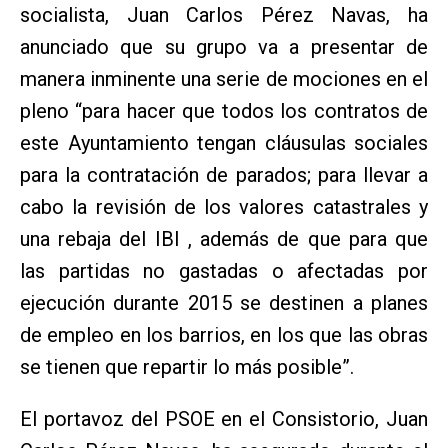
socialista, Juan Carlos Pérez Navas, ha
anunciado que su grupo va a presentar de
manera inminente una serie de mociones en el
pleno “para hacer que todos los contratos de
este Ayuntamiento tengan cláusulas sociales
para la contratación de parados; para llevar a
cabo la revisión de los valores catastrales y
una rebaja del IBI , además de que para que
las partidas no gastadas o afectadas por
ejecución durante 2015 se destinen a planes
de empleo en los barrios, en los que las obras
se tienen que repartir lo más posible”.
El portavoz del PSOE en el Consistorio, Juan