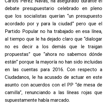
Carlos Pérez Navas, ha asegurado durante el
debate presupuestario celebrado en pleno
que los socialistas querían “un presupuesto
acordado por y para la ciudad” pero que el
Partido Popular no ha trabajado en esa línea,
al tiempo que le ha dejado claro que “dialogar
no es decir a los demás que le traigan
propuestas” que “ahora no sabemos dónde
están” porque la mayoría no han sido incluidas
en las cuentas para 2016. Con respecto a
Ciudadanos, le ha acusado de actuar en este
asunto con acuerdos con el PP “de mesa de
camilla”, renunciando a las líneas rojas que
supuestamente había marcado.