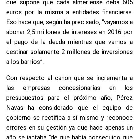
que supone que cada almeriense deba 605
euros por la misma a entidades financieras.
Eso hace que, según ha precisado, “vayamos a
abonar 2,5 millones de intereses en 2016 por
el pago de la deuda mientras que vamos a
destinar solamente 2 millones de inversiones
a los barrios”.
Con respecto al canon que se incrementa a
las empresas concesionarias en los
presupuestos para el próximo año, Pérez
Navas ha considerado que el equipo de
gobierno se rectifica a sí mismo y reconoce
errores en su gestión ya que hace apenas un
año se jactaba “de que había conseguido que