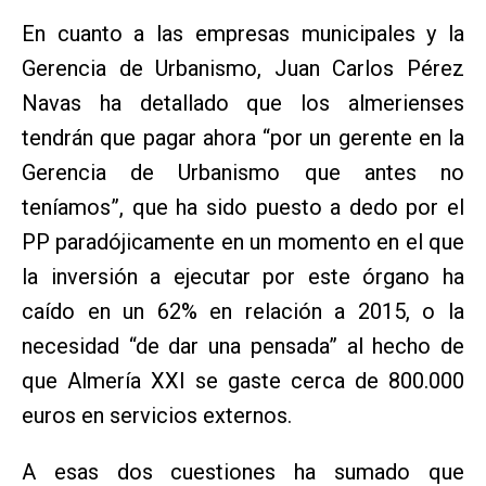
En cuanto a las empresas municipales y la
Gerencia de Urbanismo, Juan Carlos Pérez
Navas ha detallado que los almerienses
tendrán que pagar ahora “por un gerente en la
Gerencia de Urbanismo que antes no
teníamos”, que ha sido puesto a dedo por el
PP paradójicamente en un momento en el que
la inversión a ejecutar por este órgano ha
caído en un 62% en relación a 2015, o la
necesidad “de dar una pensada” al hecho de
que Almería XXI se gaste cerca de 800.000
euros en servicios externos.
A esas dos cuestiones ha sumado que