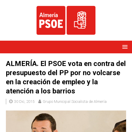
ALMERÍA. El PSOE vota en contra del
presupuesto del PP por no volcarse
en la creación de empleo y la
atención a los barrios
30 Dic, 2015
Grupo Municipal Socialista de Almería