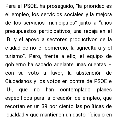
Para el PSOE, ha proseguido, “la prioridad es
el empleo, los servicios sociales y la mejora
de los servicios municipales” junto a “unos
presupuestos participativos, una rebaja en el
IBI y el apoyo a sectores productivos de la
ciudad como el comercio, la agricultura y el
turismo”. Pero, frente a ello, el equipo de
gobierno ha sacado adelante unas cuentas –
con su voto a favor, la abstención de
Ciudadanos y los votos en contra de PSOE e
IU-, que no han contemplado planes
específicos para la creación de empleo, que
recortan en un 39 por ciento las políticas de
igualdad y que mantienen un gasto rídiculo en