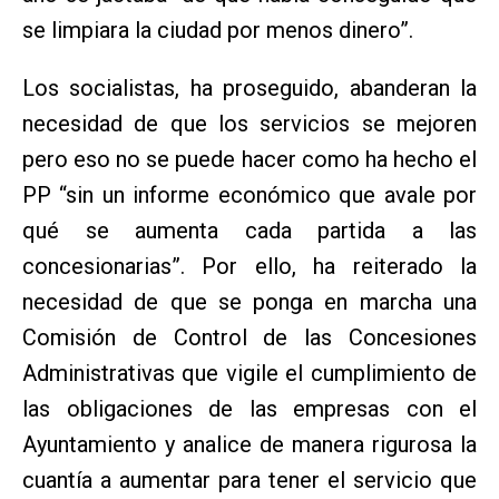
se limpiara la ciudad por menos dinero”.
Los socialistas, ha proseguido, abanderan la
necesidad de que los servicios se mejoren
pero eso no se puede hacer como ha hecho el
PP “sin un informe económico que avale por
qué se aumenta cada partida a las
concesionarias”. Por ello, ha reiterado la
necesidad de que se ponga en marcha una
Comisión de Control de las Concesiones
Administrativas que vigile el cumplimiento de
las obligaciones de las empresas con el
Ayuntamiento y analice de manera rigurosa la
cuantía a aumentar para tener el servicio que