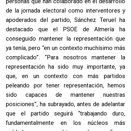
personas que han colaborado en el desarrollo
de la jornada electoral como interventores y
apoderados del partido, Sánchez Teruel ha
destacado que el PSOE de Almería ha
conseguido mantener la representación que
ya tenía, pero “en un contexto muchísimo más
complicado”. “Para nosotros mantener la
representación ha sido muy importante, ya
que, en un contexto con más partidos
peleando por tener representación, hemos
sido capaces de mantener nuestras
posiciones”, ha subrayado, antes de adelantar
que el partido seguirá “trabajando duro,
fundamentalmente en los núcleos más