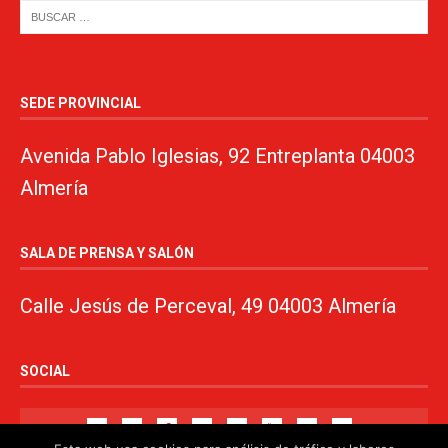
SEDE PROVINCIAL
Avenida Pablo Iglesias, 92 Entreplanta 04003
Almería
SALA DE PRENSA Y SALÓN
Calle Jesús de Perceval, 49 04003 Almería
SOCIAL