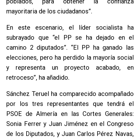
poblados, para obtener la confianza
mayoritaria de los ciudadanos”.
En este escenario, el líder socialista ha
subrayado que “el PP se ha dejado en el
camino 2 diputados”. “El PP ha ganado las
elecciones, pero ha perdido la mayoría social
y representa un proyecto acabado, en
retroceso”, ha añadido.
Sánchez Teruel ha comparecido acompañado
por los tres representantes que tendrá el
PSOE de Almería en las Cortes Generales:
Sonia Ferrer y Juan Jiménez en el Congreso
de los Diputados, y Juan Carlos Pérez Navas,