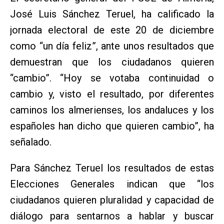
José Luis Sánchez Teruel, ha calificado la
jornada electoral de este 20 de diciembre
como “un día feliz”, ante unos resultados que
demuestran que los ciudadanos quieren
“cambio”. “Hoy se votaba continuidad o
cambio y, visto el resultado, por diferentes
caminos los almerienses, los andaluces y los
españoles han dicho que quieren cambio”, ha
señalado.
Para Sánchez Teruel los resultados de estas
Elecciones Generales indican que “los
ciudadanos quieren pluralidad y capacidad de
diálogo para sentarnos a hablar y buscar