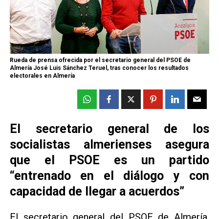
Rueda de prensa ofrecida por el secretario general del PSOE de
Almería José Luis Sánchez Teruel, tras conocer los resultados
electorales en Almería
El secretario general de los
socialistas almerienses asegura
que el PSOE es un partido
“entrenado en el diálogo y con
capacidad de llegar a acuerdos”
El secretario general del PSOE de Almería,