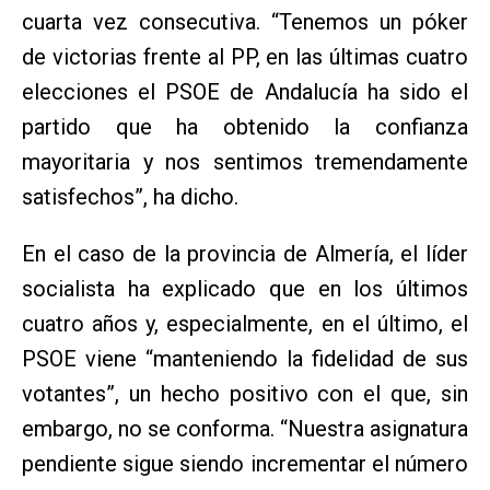
cuarta vez consecutiva. “Tenemos un póker
de victorias frente al PP, en las últimas cuatro
elecciones el PSOE de Andalucía ha sido el
partido que ha obtenido la confianza
mayoritaria y nos sentimos tremendamente
satisfechos”, ha dicho.
En el caso de la provincia de Almería, el líder
socialista ha explicado que en los últimos
cuatro años y, especialmente, en el último, el
PSOE viene “manteniendo la fidelidad de sus
votantes”, un hecho positivo con el que, sin
embargo, no se conforma. “Nuestra asignatura
pendiente sigue siendo incrementar el número