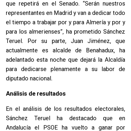
que repetirá en el Senado. “Serán nuestros
representantes en Madrid y van a dedicar todo
el tiempo a trabajar por y para Almería y por y
para los almerienses”, ha prometido Sánchez
Teruel. Por su parte, Juan Jiménez, que
actualmente es alcalde de Benahadux, ha
adelantado esta noche que dejará la Alcaldía
para dedicarse plenamente a su labor de
diputado nacional.
Análisis de resultados
En el análisis de los resultados electorales,
Sánchez Teruel ha destacado que en
Andalucía el PSOE ha vuelto a ganar por