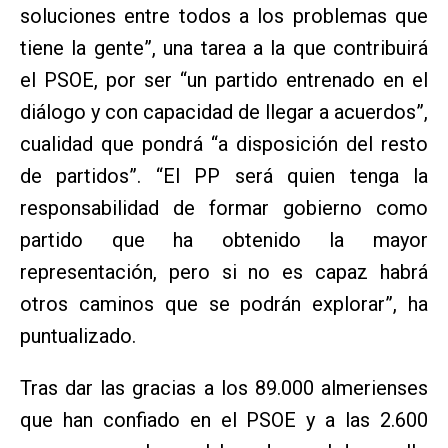
soluciones entre todos a los problemas que
tiene la gente”, una tarea a la que contribuirá
el PSOE, por ser “un partido entrenado en el
diálogo y con capacidad de llegar a acuerdos”,
cualidad que pondrá “a disposición del resto
de partidos”. “El PP será quien tenga la
responsabilidad de formar gobierno como
partido que ha obtenido la mayor
representación, pero si no es capaz habrá
otros caminos que se podrán explorar”, ha
puntualizado.
Tras dar las gracias a los 89.000 almerienses
que han confiado en el PSOE y a las 2.600