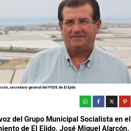
rcón, secretario general del PSOE de El Ejido
voz del Grupo Municipal Socialista en el
ento de El Ejido, José Miguel Alarcón,