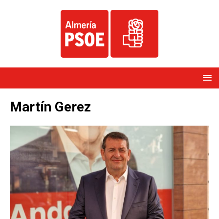
Martín Gerez