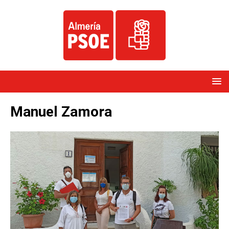
Manuel Zamora