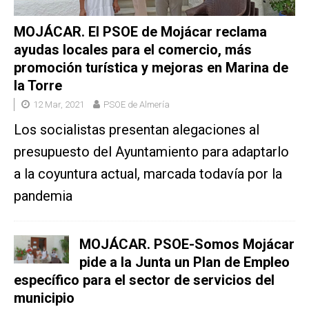
MOJÁCAR. El PSOE de Mojácar reclama
ayudas locales para el comercio, más
promoción turística y mejoras en Marina de
la Torre
12 Mar, 2021
PSOE de Almería
Los socialistas presentan alegaciones al
presupuesto del Ayuntamiento para adaptarlo
a la coyuntura actual, marcada todavía por la
pandemia
MOJÁCAR. PSOE-Somos Mojácar
pide a la Junta un Plan de Empleo
específico para el sector de servicios del
municipio