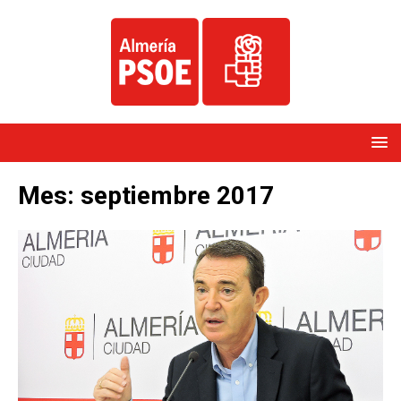
Mes:
septiembre 2017