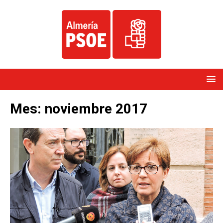
Mes:
noviembre 2017