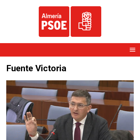
Fuente Victoria