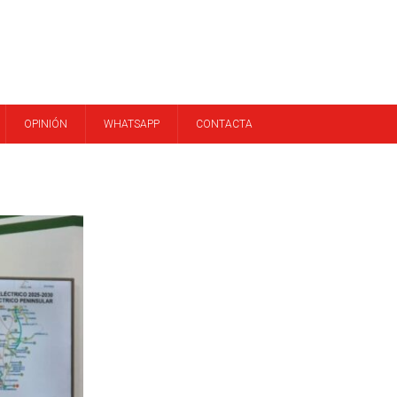
OPINIÓN
WHATSAPP
CONTACTA