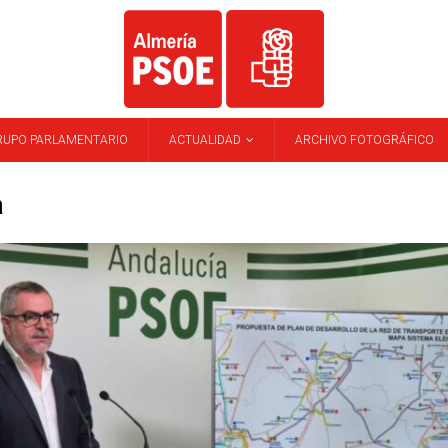
RUPO PARLAMENTARIO
ACTUALIDAD
ARCHIVO FOTOGRÁFICO
a