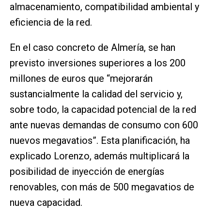
almacenamiento, compatibilidad ambiental y
eficiencia de la red.
En el caso concreto de Almería, se han
previsto inversiones superiores a los 200
millones de euros que “mejorarán
sustancialmente la calidad del servicio y,
sobre todo, la capacidad potencial de la red
ante nuevas demandas de consumo con 600
nuevos megavatios”. Esta planificación, ha
explicado Lorenzo, además multiplicará la
posibilidad de inyección de energías
renovables, con más de 500 megavatios de
nueva capacidad.