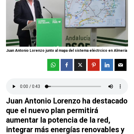
Juan Antonio Lorenzo junto al mapa del sistema eléctrcico en Almería
Juan Antonio Lorenzo ha destacado
que el nuevo plan permitirá
aumentar la potencia de la red,
integrar más energías renovables y