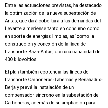
Entre las actuaciones previstas, ha destacado
la optimización de la nueva subestación de
Antas, que dará cobertura a las demandas del
Levante almeriense tanto en consumo como
en aporte de energías limpias, así como la
construcción y conexión de la línea de
transporte Baza-Antas, con una capacidad de
400 kilovoltios.
El plan también repotencia las líneas de
transporte Carboneras-Tabernas y Benahadux-
Berja y prevé la instalación de un
compensador síncrono en la subestación de
Carboneras, además de su ampliación para