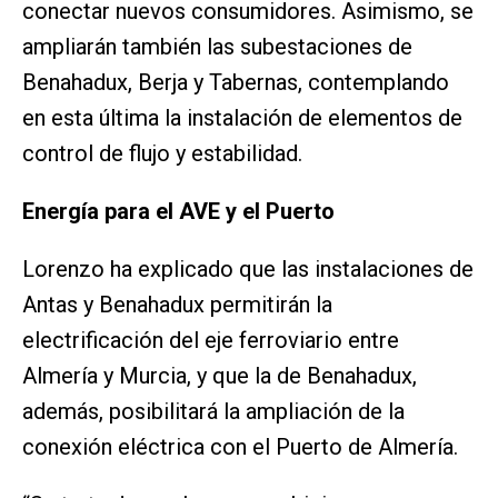
conectar nuevos consumidores. Asimismo, se
ampliarán también las subestaciones de
Benahadux, Berja y Tabernas, contemplando
en esta última la instalación de elementos de
control de flujo y estabilidad.
Energía para el AVE y el Puerto
Lorenzo ha explicado que las instalaciones de
Antas y Benahadux permitirán la
electrificación del eje ferroviario entre
Almería y Murcia, y que la de Benahadux,
además, posibilitará la ampliación de la
conexión eléctrica con el Puerto de Almería.