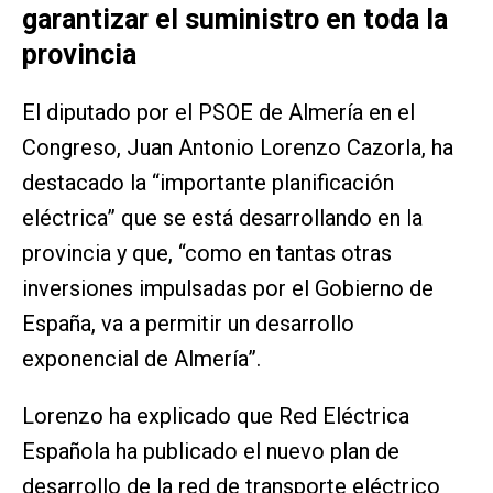
garantizar el suministro en toda la
provincia
El diputado por el PSOE de Almería en el
Congreso, Juan Antonio Lorenzo Cazorla, ha
destacado la “importante planificación
eléctrica” que se está desarrollando en la
provincia y que, “como en tantas otras
inversiones impulsadas por el Gobierno de
España, va a permitir un desarrollo
exponencial de Almería”.
Lorenzo ha explicado que Red Eléctrica
Española ha publicado el nuevo plan de
desarrollo de la red de transporte eléctrico