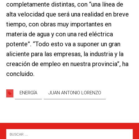
completamente distintas, con “una línea de
alta velocidad que será una realidad en breve
tiempo, con obras muy importantes en
materia de agua y con una red eléctrica
potente”. “Todo esto va a suponer un gran
aliciente para las empresas, la industria y la
creación de empleo en nuestra provincia”, ha
concluido.
ENERGÍA
JUAN ANTONIO LORENZO