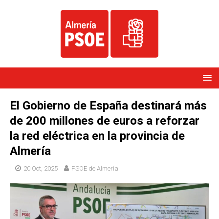
El Gobierno de España destinará más
de 200 millones de euros a reforzar
la red eléctrica en la provincia de
Almería
20 Oct, 2025
PSOE de Almería