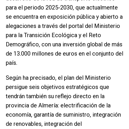
para el periodo 2025-2030, que actualmente
se encuentra en exposición pública y abierto a
alegaciones a través del portal del Ministerio
para la Transición Ecológica y el Reto
Demográfico, con una inversión global de más
de 13.000 millones de euros en el conjunto del
país.
Según ha precisado, el plan del Ministerio
persigue seis objetivos estratégicos que
tendrán también su reflejo directo en la
provincia de Almería: electrificación de la
economía, garantía de suministro, integración
de renovables, integración del