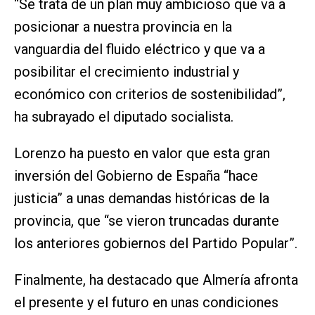
“Se trata de un plan muy ambicioso que va a
posicionar a nuestra provincia en la
vanguardia del fluido eléctrico y que va a
posibilitar el crecimiento industrial y
económico con criterios de sostenibilidad”,
ha subrayado el diputado socialista.
Lorenzo ha puesto en valor que esta gran
inversión del Gobierno de España “hace
justicia” a unas demandas históricas de la
provincia, que “se vieron truncadas durante
los anteriores gobiernos del Partido Popular”.
Finalmente, ha destacado que Almería afronta
el presente y el futuro en unas condiciones