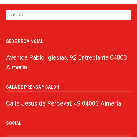
SEDE PROVINCIAL
Avenida Pablo Iglesias, 92 Entreplanta 04003
Almería
SALA DE PRENSA Y SALÓN
Calle Jesús de Perceval, 49 04003 Almería
SOCIAL