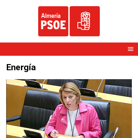
Energía