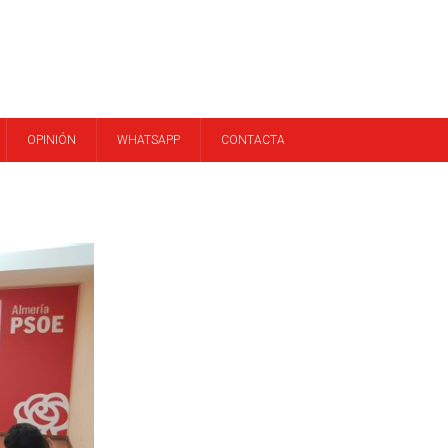
OPINIÓN
WHATSAPP
CONTACTA