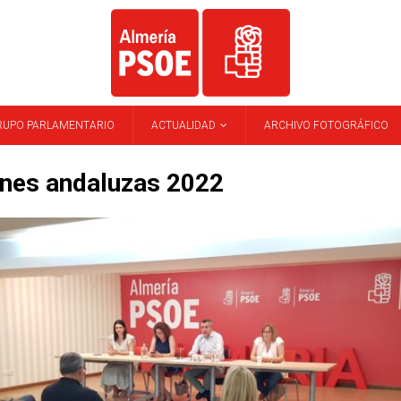
RUPO PARLAMENTARIO
ACTUALIDAD
ARCHIVO FOTOGRÁFICO
ones andaluzas 2022