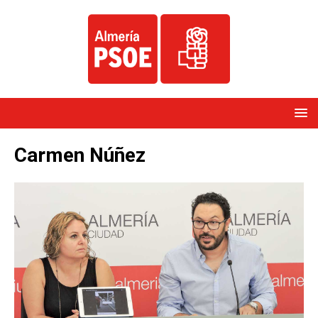
Carmen Núñez