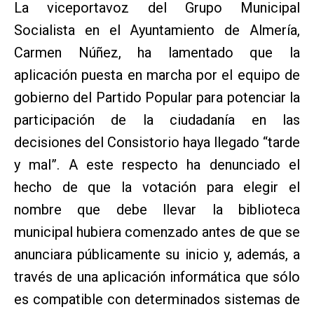
La viceportavoz del Grupo Municipal
Socialista en el Ayuntamiento de Almería,
Carmen Núñez, ha lamentado que la
aplicación puesta en marcha por el equipo de
gobierno del Partido Popular para potenciar la
participación de la ciudadanía en las
decisiones del Consistorio haya llegado “tarde
y mal”. A este respecto ha denunciado el
hecho de que la votación para elegir el
nombre que debe llevar la biblioteca
municipal hubiera comenzado antes de que se
anunciara públicamente su inicio y, además, a
través de una aplicación informática que sólo
es compatible con determinados sistemas de