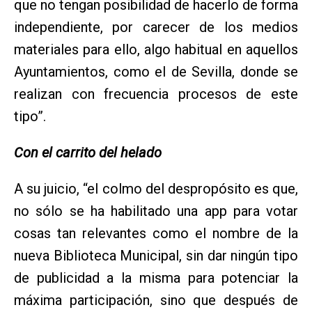
que no tengan posibilidad de hacerlo de forma
independiente, por carecer de los medios
materiales para ello, algo habitual en aquellos
Ayuntamientos, como el de Sevilla, donde se
realizan con frecuencia procesos de este
tipo”.
Con el carrito del helado
A su juicio, “el colmo del despropósito es que,
no sólo se ha habilitado una app para votar
cosas tan relevantes como el nombre de la
nueva Biblioteca Municipal, sin dar ningún tipo
de publicidad a la misma para potenciar la
máxima participación, sino que después de