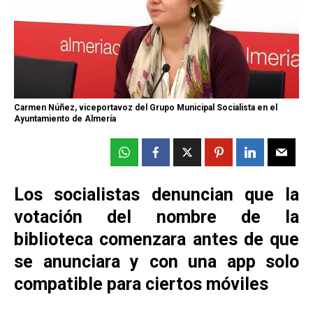
Carmen Núñez, viceportavoz del Grupo Municipal Socialista en el
Ayuntamiento de Almería
Los socialistas denuncian que la
votación del nombre de la
biblioteca comenzara antes de que
se anunciara y con una app solo
compatible para ciertos móviles