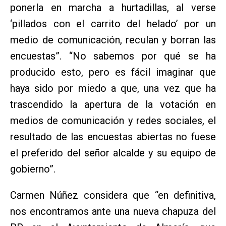
ponerla en marcha a hurtadillas, al verse
‘pillados con el carrito del helado’ por un
medio de comunicación, reculan y borran las
encuestas”. “No sabemos por qué se ha
producido esto, pero es fácil imaginar que
haya sido por miedo a que, una vez que ha
trascendido la apertura de la votación en
medios de comunicación y redes sociales, el
resultado de las encuestas abiertas no fuese
el preferido del señor alcalde y su equipo de
gobierno”.
Carmen Núñez considera que “en definitiva,
nos encontramos ante una nueva chapuza del