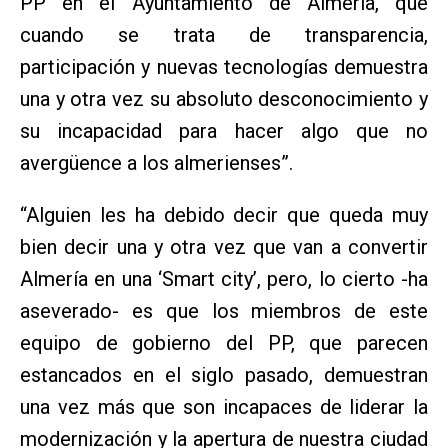
PP en el Ayuntamiento de Almería, que
cuando se trata de transparencia,
participación y nuevas tecnologías demuestra
una y otra vez su absoluto desconocimiento y
su incapacidad para hacer algo que no
avergüence a los almerienses”.
“Alguien les ha debido decir que queda muy
bien decir una y otra vez que van a convertir
Almería en una ‘Smart city’, pero, lo cierto -ha
aseverado- es que los miembros de este
equipo de gobierno del PP, que parecen
estancados en el siglo pasado, demuestran
una vez más que son incapaces de liderar la
modernización y la apertura de nuestra ciudad