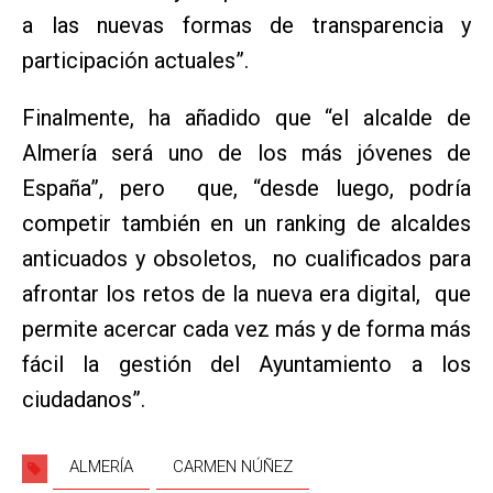
a las nuevas formas de transparencia y
participación actuales”.
Finalmente, ha añadido que “el alcalde de
Almería será uno de los más jóvenes de
España”, pero que, “desde luego, podría
competir también en un ranking de alcaldes
anticuados y obsoletos, no cualificados para
afrontar los retos de la nueva era digital, que
permite acercar cada vez más y de forma más
fácil la gestión del Ayuntamiento a los
ciudadanos”.
ALMERÍA
CARMEN NÚÑEZ