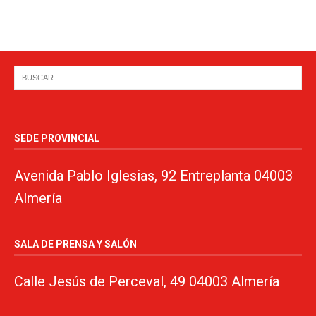
SEDE PROVINCIAL
Avenida Pablo Iglesias, 92 Entreplanta 04003
Almería
SALA DE PRENSA Y SALÓN
Calle Jesús de Perceval, 49 04003 Almería