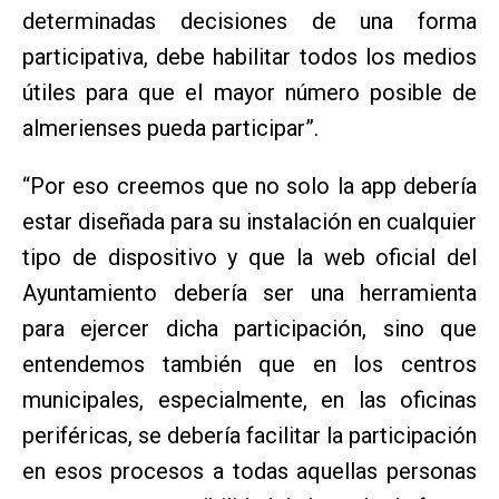
determinadas decisiones de una forma
participativa, debe habilitar todos los medios
útiles para que el mayor número posible de
almerienses pueda participar”.
“Por eso creemos que no solo la app debería
estar diseñada para su instalación en cualquier
tipo de dispositivo y que la web oficial del
Ayuntamiento debería ser una herramienta
para ejercer dicha participación, sino que
entendemos también que en los centros
municipales, especialmente, en las oficinas
periféricas, se debería facilitar la participación
en esos procesos a todas aquellas personas