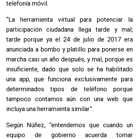
telefonía móvil.
“La herramienta virtual para potenciar la
participación ciudadana llega tarde y mal;
tarde porque ya el 24 de julio de 2017 era
anunciada a bombo y platillo para ponerse en
marcha casi un año después, y mal, porque es
insuficiente, dado que solo se ha habilitado
una app, que funciona exclusivamente para
determinados tipos de teléfono porque
tampoco contamos aún con una web que
incluya una herramienta similar”.
Según Núñez, “entendemos que cuando un
equipo de gobierno acuerda tomar