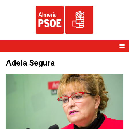
Adela Segura