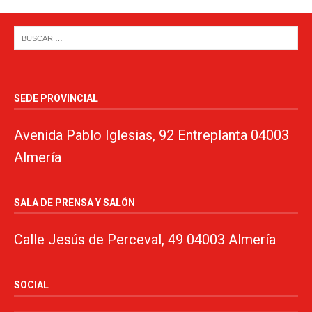
SEDE PROVINCIAL
Avenida Pablo Iglesias, 92 Entreplanta 04003
Almería
SALA DE PRENSA Y SALÓN
Calle Jesús de Perceval, 49 04003 Almería
SOCIAL