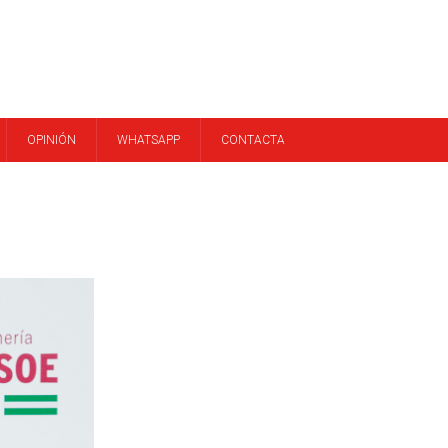
OPINIÓN
WHATSAPP
CONTACTA