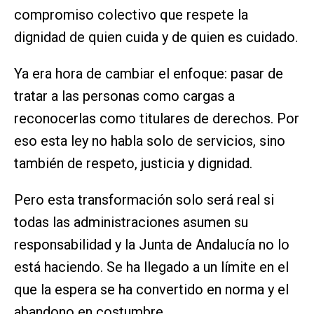
compromiso colectivo que respete la
dignidad de quien cuida y de quien es cuidado.
Ya era hora de cambiar el enfoque: pasar de
tratar a las personas como cargas a
reconocerlas como titulares de derechos. Por
eso esta ley no habla solo de servicios, sino
también de respeto, justicia y dignidad.
Pero esta transformación solo será real si
todas las administraciones asumen su
responsabilidad y la Junta de Andalucía no lo
está haciendo. Se ha llegado a un límite en el
que la espera se ha convertido en norma y el
abandono en costumbre.