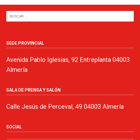
SEDE PROVINCIAL
Avenida Pablo Iglesias, 92 Entreplanta 04003
Almería
SALA DE PRENSA Y SALÓN
Calle Jesús de Perceval, 49 04003 Almería
SOCIAL