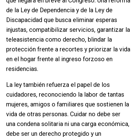
que llegará en breve al Congreso. Una reforma
de la Ley de Dependencia y de la Ley de
Discapacidad que busca eliminar esperas
injustas, compatibilizar servicios, garantizar la
teleasistencia como derecho, blindar la
protección frente a recortes y priorizar la vida
en el hogar frente al ingreso forzoso en
residencias.
La ley también refuerza el papel de los
cuidadores, reconociendo la labor de tantas
mujeres, amigos o familiares que sostienen la
vida de otras personas. Cuidar no debe ser
una condena solitaria ni una carga económica,
debe ser un derecho protegido y un