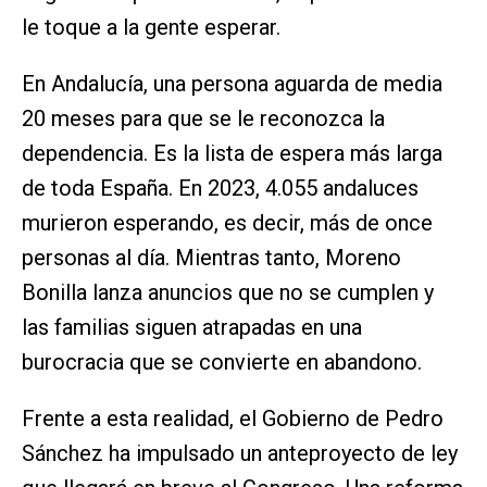
le toque a la gente esperar.
En Andalucía, una persona aguarda de media
20 meses para que se le reconozca la
dependencia. Es la lista de espera más larga
de toda España. En 2023, 4.055 andaluces
murieron esperando, es decir, más de once
personas al día. Mientras tanto, Moreno
Bonilla lanza anuncios que no se cumplen y
las familias siguen atrapadas en una
burocracia que se convierte en abandono.
Frente a esta realidad, el Gobierno de Pedro
Sánchez ha impulsado un anteproyecto de ley