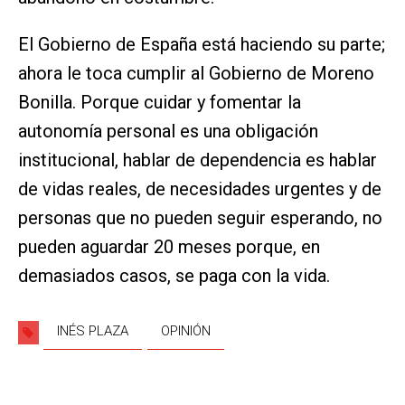
El Gobierno de España está haciendo su parte;
ahora le toca cumplir al Gobierno de Moreno
Bonilla. Porque cuidar y fomentar la
autonomía personal es una obligación
institucional, hablar de dependencia es hablar
de vidas reales, de necesidades urgentes y de
personas que no pueden seguir esperando, no
pueden aguardar 20 meses porque, en
demasiados casos, se paga con la vida.
INÉS PLAZA
OPINIÓN