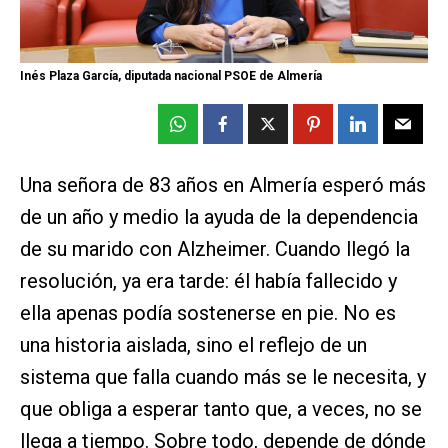
Inés Plaza García, diputada nacional PSOE de Almería
Una señora de 83 años en Almería esperó más
de un año y medio la ayuda de la dependencia
de su marido con Alzheimer. Cuando llegó la
resolución, ya era tarde: él había fallecido y
ella apenas podía sostenerse en pie. No es
una historia aislada, sino el reflejo de un
sistema que falla cuando más se le necesita, y
que obliga a esperar tanto que, a veces, no se
llega a tiempo. Sobre todo, depende de dónde