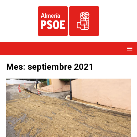
Mes:
septiembre 2021