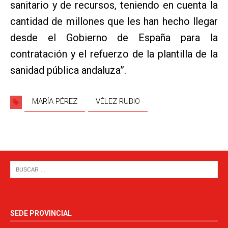
sanitario y de recursos, teniendo en cuenta la
cantidad de millones que les han hecho llegar
desde el Gobierno de España para la
contratación y el refuerzo de la plantilla de la
sanidad pública andaluza”.
MARÍA PÉREZ
VÉLEZ RUBIO
SEDE PROVINCIAL