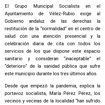
El Grupo Municipal Socialista en el
Ayuntamiento de Vélez-Rubio exige al
Gobierno andaluz de las derechas la
restitución de la “normalidad” en el centro de
salud con una atención presencial y la
celebración diaria de cita con todos los
servicios de los que dispone este espacio
sanitario y consideran “inaceptable” el
“deterioro” de la sanidad pública que sufre
este municipio durante los tres últimos años.
Desde que empezó la pandemia, explica la
portavoz socialista, María Pérez Pérez, los
vecinos y vecinas de la localidad “han sufrido