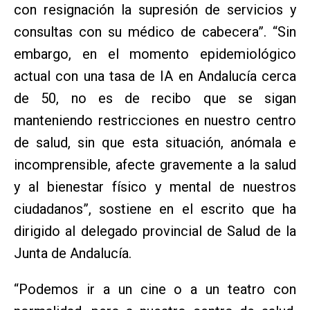
con resignación la supresión de servicios y
consultas con su médico de cabecera”. “Sin
embargo, en el momento epidemiológico
actual con una tasa de IA en Andalucía cerca
de 50, no es de recibo que se sigan
manteniendo restricciones en nuestro centro
de salud, sin que esta situación, anómala e
incomprensible, afecte gravemente a la salud
y al bienestar físico y mental de nuestros
ciudadanos”, sostiene en el escrito que ha
dirigido al delegado provincial de Salud de la
Junta de Andalucía.
“Podemos ir a un cine o a un teatro con