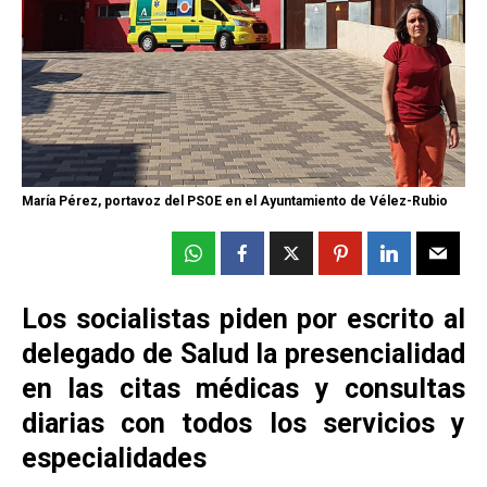
María Pérez, portavoz del PSOE en el Ayuntamiento de Vélez-Rubio
Los socialistas piden por escrito al
delegado de Salud la presencialidad
en las citas médicas y consultas
diarias con todos los servicios y
especialidades