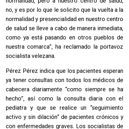
normalidad, pero a nuestro centro de salud,
no, y es por lo que le solicito que la vuelta a la
normalidad y presencialidad en nuestro centro
de salud se lleve a cabo de manera inmediata,
como ya está pasando en otros pueblos de
nuestra comarca”, ha reclamado la portavoz
socialista velezana.
Pérez Pérez indica que los pacientes esperan
ya tener consultas con todos los médicos de
cabecera diariamente “como siempre se ha
hecho”, así como la consulta diaria con el
pediatra y que se realice un “seguimiento
activo y sin dilación” de pacientes crónicos y
con enfermedades graves. Los socialistas de