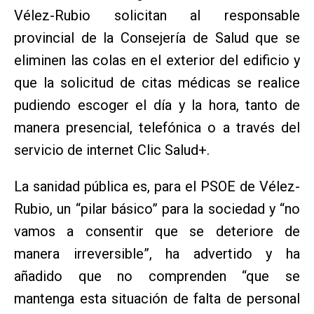
Vélez-Rubio solicitan al responsable
provincial de la Consejería de Salud que se
eliminen las colas en el exterior del edificio y
que la solicitud de citas médicas se realice
pudiendo escoger el día y la hora, tanto de
manera presencial, telefónica o a través del
servicio de internet Clic Salud+.
La sanidad pública es, para el PSOE de Vélez-
Rubio, un “pilar básico” para la sociedad y “no
vamos a consentir que se deteriore de
manera irreversible”, ha advertido y ha
añadido que no comprenden “que se
mantenga esta situación de falta de personal