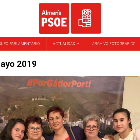
RUPO PARLAMENTARIO
ACTUALIDAD
ARCHIVO FOTOGRÁFICO
ayo 2019