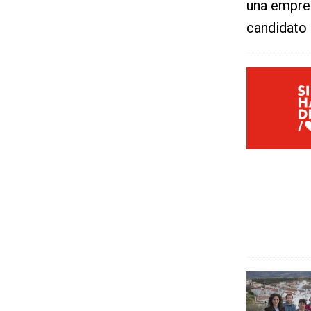
una empre
candidato 