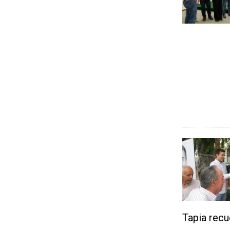
Tapia recu