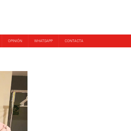
OPINIÓN
WHATSAPP
CONTACTA