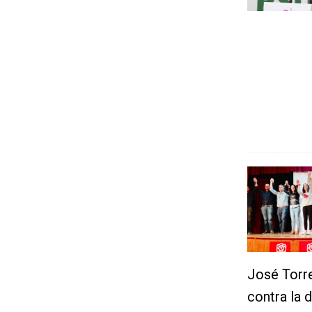
José Torre
contra la 