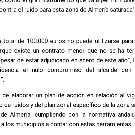
contra el ruido para esta zona de Almería saturada”
a total de 100.000 euros no puede utilizarse para
rque existe un contrato menor que no se ha te
a pesar de estar adjudicado en enero de este año”, l
evidencia el nulo compromiso del alcalde con
”.
a de elaborar un plan de acción en relación al v
o de ruidos y del plan zonal específico de la zona s
 de Almería, cumpliendo con la normativa andalu
 a los municipios a contar con estas herramientas.