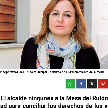
iceportavoz del Grupo Municipal Socialista en el Ayuntamiento de Almería
El alcalde ningunea a la Mesa del Ruido
dad para conciliar los derechos de los 