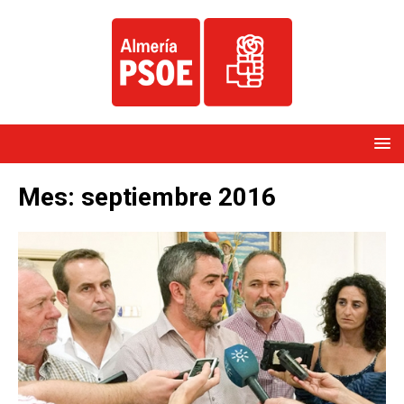
Mes:
septiembre 2016