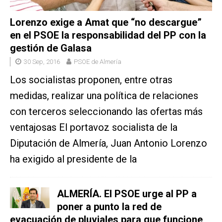
Lorenzo exige a Amat que “no descargue”
en el PSOE la responsabilidad del PP con la
gestión de Galasa
30 Sep, 2016
PSOE de Almería
Los socialistas proponen, entre otras
medidas, realizar una política de relaciones
con terceros seleccionando las ofertas más
ventajosas El portavoz socialista de la
Diputación de Almería, Juan Antonio Lorenzo
ha exigido al presidente de la
ALMERÍA. El PSOE urge al PP a
poner a punto la red de
evacuación de pluviales para que funcione