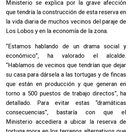
Ministerio se explica por la grave afección
que tendría la construcción de esta reserva en
la vida diaria de muchos vecinos del paraje de
Los Lobos y en la economía de la zona.
“Estamos hablando de un drama social y
económico”, ha valorado el alcalde.
“Hablamos de vecinos que tendrían que dejar
su casa para dársela a las tortugas y de fincas
que están en producción y que generan en
torno a 500 puestos de trabajo directos”, ha
detallado. Para evitar estas “dramáticas
consecuencias”, bastaría con que el
Ministerio accediera a ubicar la reserva de
tortuga mora en los terrenos alternativos que