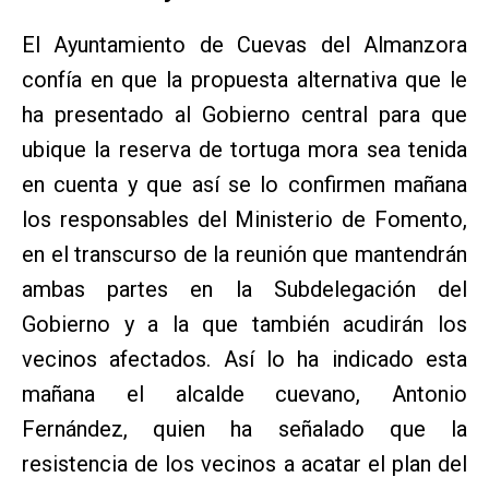
El Ayuntamiento de Cuevas del Almanzora
confía en que la propuesta alternativa que le
ha presentado al Gobierno central para que
ubique la reserva de tortuga mora sea tenida
en cuenta y que así se lo confirmen mañana
los responsables del Ministerio de Fomento,
en el transcurso de la reunión que mantendrán
ambas partes en la Subdelegación del
Gobierno y a la que también acudirán los
vecinos afectados. Así lo ha indicado esta
mañana el alcalde cuevano, Antonio
Fernández, quien ha señalado que la
resistencia de los vecinos a acatar el plan del