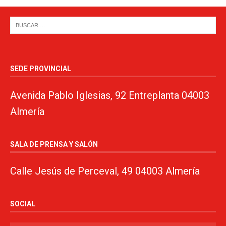
SEDE PROVINCIAL
Avenida Pablo Iglesias, 92 Entreplanta 04003
Almería
SALA DE PRENSA Y SALÓN
Calle Jesús de Perceval, 49 04003 Almería
SOCIAL