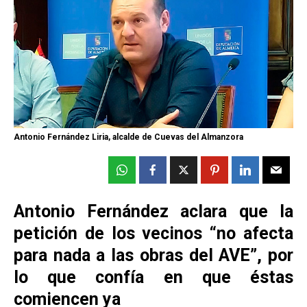
Antonio Fernández Liria, alcalde de Cuevas del Almanzora
Antonio Fernández aclara que la
petición de los vecinos “no afecta
para nada a las obras del AVE”, por
lo que confía en que éstas
comiencen ya