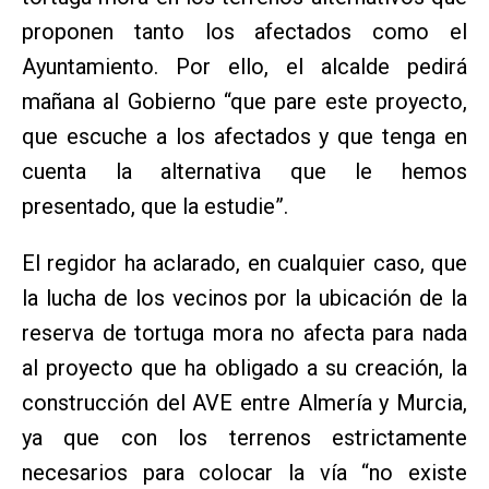
proponen tanto los afectados como el
Ayuntamiento. Por ello, el alcalde pedirá
mañana al Gobierno “que pare este proyecto,
que escuche a los afectados y que tenga en
cuenta la alternativa que le hemos
presentado, que la estudie”.
El regidor ha aclarado, en cualquier caso, que
la lucha de los vecinos por la ubicación de la
reserva de tortuga mora no afecta para nada
al proyecto que ha obligado a su creación, la
construcción del AVE entre Almería y Murcia,
ya que con los terrenos estrictamente
necesarios para colocar la vía “no existe