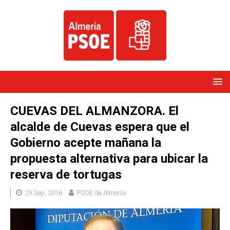
CUEVAS DEL ALMANZORA. El
alcalde de Cuevas espera que el
Gobierno acepte mañana la
propuesta alternativa para ubicar la
reserva de tortugas
29 Sep, 2016
PSOE de Almería