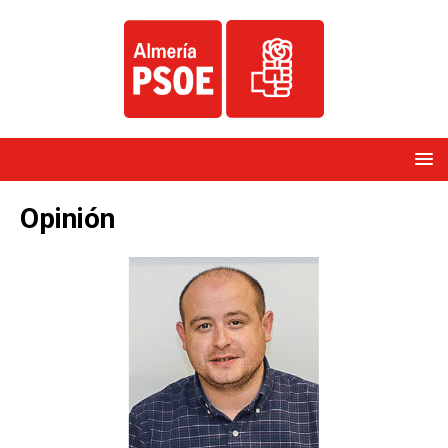
Opinión