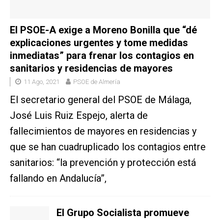
El PSOE-A exige a Moreno Bonilla que “dé
explicaciones urgentes y tome medidas
inmediatas” para frenar los contagios en
sanitarios y residencias de mayores
11 Ago, 2021
PSOE de Almería
El secretario general del PSOE de Málaga,
José Luis Ruiz Espejo, alerta de
fallecimientos de mayores en residencias y
que se han cuadruplicado los contagios entre
sanitarios: “la prevención y protección está
fallando en Andalucía”,
El Grupo Socialista promueve