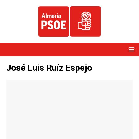
José Luis Ruíz Espejo