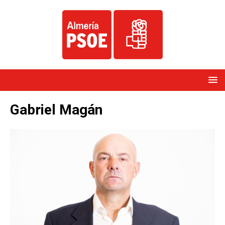
Gabriel Magán