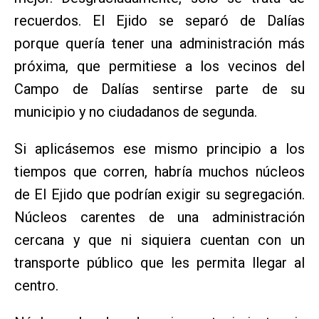
recuerdos. El Ejido se separó de Dalías
porque quería tener una administración más
próxima, que permitiese a los vecinos del
Campo de Dalías sentirse parte de su
municipio y no ciudadanos de segunda.
Si aplicásemos ese mismo principio a los
tiempos que corren, habría muchos núcleos
de El Ejido que podrían exigir su segregación.
Núcleos carentes de una administración
cercana y que ni siquiera cuentan con un
transporte público que les permita llegar al
centro.