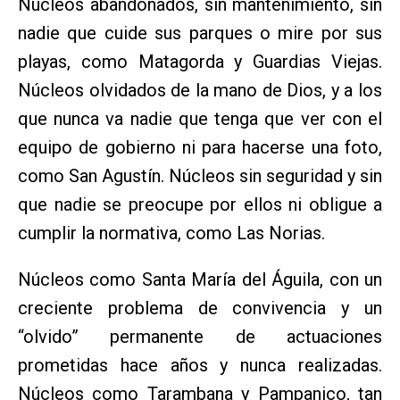
Núcleos abandonados, sin mantenimiento, sin
nadie que cuide sus parques o mire por sus
playas, como Matagorda y Guardias Viejas.
Núcleos olvidados de la mano de Dios, y a los
que nunca va nadie que tenga que ver con el
equipo de gobierno ni para hacerse una foto,
como San Agustín. Núcleos sin seguridad y sin
que nadie se preocupe por ellos ni obligue a
cumplir la normativa, como Las Norias.
Núcleos como Santa María del Águila, con un
creciente problema de convivencia y un
“olvido” permanente de actuaciones
prometidas hace años y nunca realizadas.
Núcleos como Tarambana y Pampanico, tan