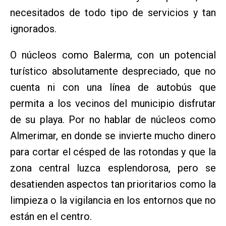
necesitados de todo tipo de servicios y tan
ignorados.
O núcleos como Balerma, con un potencial
turístico absolutamente despreciado, que no
cuenta ni con una línea de autobús que
permita a los vecinos del municipio disfrutar
de su playa. Por no hablar de núcleos como
Almerimar, en donde se invierte mucho dinero
para cortar el césped de las rotondas y que la
zona central luzca esplendorosa, pero se
desatienden aspectos tan prioritarios como la
limpieza o la vigilancia en los entornos que no
están en el centro.