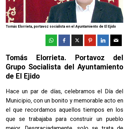
Tomás Elorrieta, portavoz socialista en el Ayuntamiento de El Ejido
Tomás Elorrieta. Portavoz del
Grupo Socialista del Ayuntamiento
de El Ejido
Hace un par de días, celebramos el Día del
Municipio, con un bonito y memorable acto en
el que recordamos aquellos tiempos en los
que se trabajaba para construir un pueblo
mejor. Desgraciadamente, solo se trata de