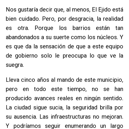
Nos gustaría decir que, al menos, El Ejido está
bien cuidado. Pero, por desgracia, la realidad
es otra. Porque los barrios están tan
abandonados a su suerte como los núcleos. Y
es que da la sensación de que a este equipo
de gobierno solo le preocupa lo que ve la
suegra.
Lleva cinco años al mando de este municipio,
pero en todo este tiempo, no se han
producido avances reales en ningún sentido.
La ciudad sigue sucia, la seguridad brilla por
su ausencia. Las infraestructuras no mejoran.
Y podríamos seguir enumerando un largo