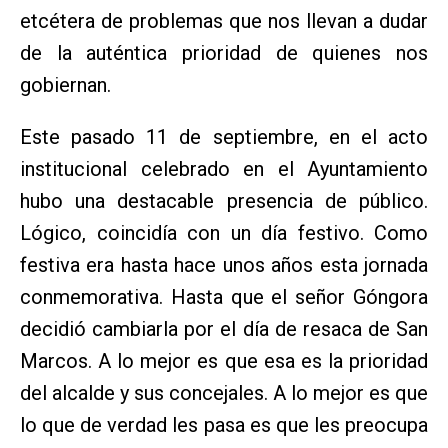
etcétera de problemas que nos llevan a dudar
de la auténtica prioridad de quienes nos
gobiernan.
Este pasado 11 de septiembre, en el acto
institucional celebrado en el Ayuntamiento
hubo una destacable presencia de público.
Lógico, coincidía con un día festivo. Como
festiva era hasta hace unos años esta jornada
conmemorativa. Hasta que el señor Góngora
decidió cambiarla por el día de resaca de San
Marcos. A lo mejor es que esa es la prioridad
del alcalde y sus concejales. A lo mejor es que
lo que de verdad les pasa es que les preocupa