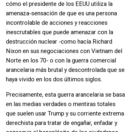
cómo el presidente de los EEUU utiliza la
amenaza-sensación de que es una persona
incontrolable de acciones y reacciones
inescrutables que puede amenazar con la
destrucción nuclear -como hacía Richard
Nixon en sus negociaciones con Vietnam del
Norte en los 70- o con la guerra comercial
arancelaria más brutal y descontrolada que se
haya vivido en los dos últimos siglos.
Precisamente, esta guerra arancelaria se basa
en las medias verdades o mentiras totales
que suelen usar Trump y su corriente extrema
derechista para tratar de engañar, enfadar y