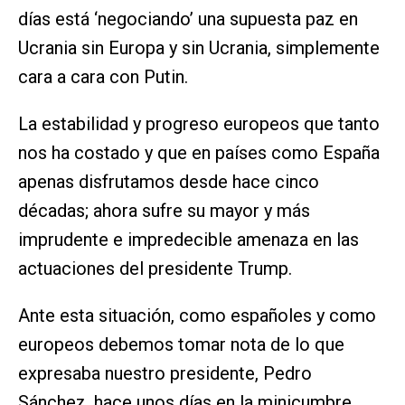
días está ‘negociando’ una supuesta paz en
Ucrania sin Europa y sin Ucrania, simplemente
cara a cara con Putin.
La estabilidad y progreso europeos que tanto
nos ha costado y que en países como España
apenas disfrutamos desde hace cinco
décadas; ahora sufre su mayor y más
imprudente e impredecible amenaza en las
actuaciones del presidente Trump.
Ante esta situación, como españoles y como
europeos debemos tomar nota de lo que
expresaba nuestro presidente, Pedro
Sánchez, hace unos días en la minicumbre