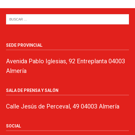
SEDE PROVINCIAL
Avenida Pablo Iglesias, 92 Entreplanta 04003
Almería
SALA DE PRENSA Y SALÓN
Calle Jesús de Perceval, 49 04003 Almería
SOCIAL