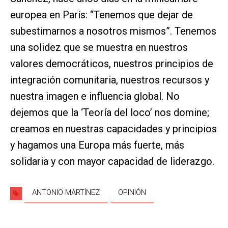
europea en París: “Tenemos que dejar de
subestimarnos a nosotros mismos”. Tenemos
una solidez que se muestra en nuestros
valores democráticos, nuestros principios de
integración comunitaria, nuestros recursos y
nuestra imagen e influencia global. No
dejemos que la ‘Teoría del loco’ nos domine;
creamos en nuestras capacidades y principios
y hagamos una Europa más fuerte, más
solidaria y con mayor capacidad de liderazgo.
ANTONIO MARTÍNEZ
OPINIÓN