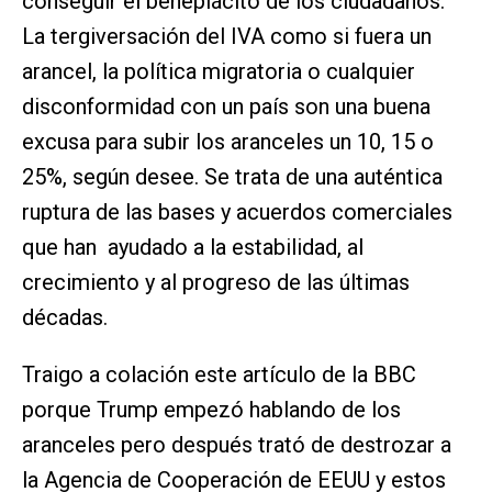
conseguir el beneplácito de los ciudadanos.
La tergiversación del IVA como si fuera un
arancel, la política migratoria o cualquier
disconformidad con un país son una buena
excusa para subir los aranceles un 10, 15 o
25%, según desee. Se trata de una auténtica
ruptura de las bases y acuerdos comerciales
que han ayudado a la estabilidad, al
crecimiento y al progreso de las últimas
décadas.
Traigo a colación este artículo de la BBC
porque Trump empezó hablando de los
aranceles pero después trató de destrozar a
la Agencia de Cooperación de EEUU y estos