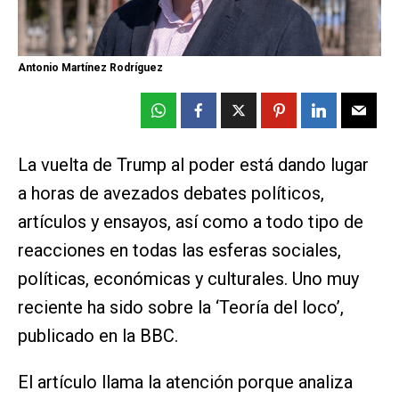
Antonio Martínez Rodríguez
La vuelta de Trump al poder está dando lugar
a horas de avezados debates políticos,
artículos y ensayos, así como a todo tipo de
reacciones en todas las esferas sociales,
políticas, económicas y culturales. Uno muy
reciente ha sido sobre la ‘Teoría del loco’,
publicado en la BBC.
El artículo llama la atención porque analiza