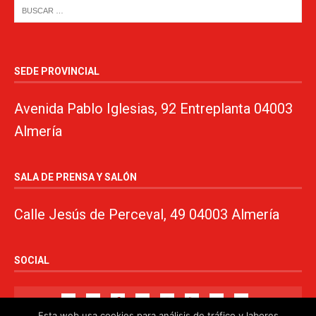
SEDE PROVINCIAL
Avenida Pablo Iglesias, 92 Entreplanta 04003
Almería
SALA DE PRENSA Y SALÓN
Calle Jesús de Perceval, 49 04003 Almería
SOCIAL
Esta web usa cookies para análisis de tráfico y labores