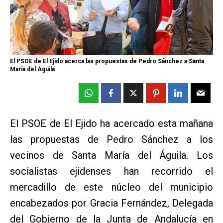
El PSOE de El Ejido acerca las propuestas de Pedro Sánchez a Santa
María del Águila
El PSOE de El Ejido ha acercado esta mañana
las propuestas de Pedro Sánchez a los
vecinos de Santa María del Águila. Los
socialistas ejidenses han recorrido el
mercadillo de este núcleo del municipio
encabezados por Gracia Fernández, Delegada
del Gobierno de la Junta de Andalucía en