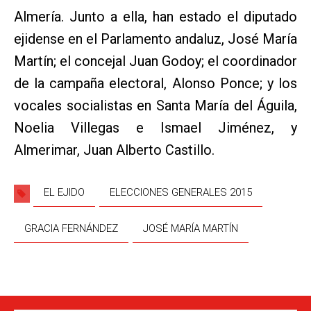
Almería. Junto a ella, han estado el diputado
ejidense en el Parlamento andaluz, José María
Martín; el concejal Juan Godoy; el coordinador
de la campaña electoral, Alonso Ponce; y los
vocales socialistas en Santa María del Águila,
Noelia Villegas e Ismael Jiménez, y
Almerimar, Juan Alberto Castillo.
EL EJIDO
ELECCIONES GENERALES 2015
GRACIA FERNÁNDEZ
JOSÉ MARÍA MARTÍN