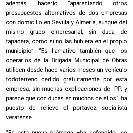
además, hacerlo “aparentando otros
presupuestos alternativos de dos empresas
con domicilio en Sevilla y Almería, aunque del
mismo grupo empresarial, sin duda de
tapadera, como si no las hubiera en el propio
municipio”. “Es llamativo también que los
operarios de la Brigada Municipal de Obras
utilicen desde hace varios meses un vehículo
todoterreno cedido gratuitamente por esta
empresa, sin muchas explicaciones del PP, y
parece que con dudas en muchos de ellos”, ha
puesto de relieve el portavoz socialista
veratense.
“En esta nueva prórroga –ha defendido- se