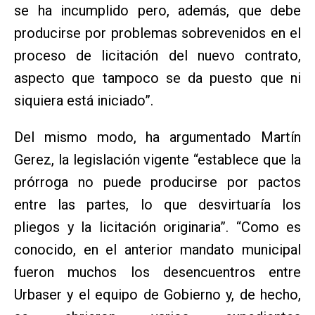
se ha incumplido pero, además, que debe
producirse por problemas sobrevenidos en el
proceso de licitación del nuevo contrato,
aspecto que tampoco se da puesto que ni
siquiera está iniciado”.
Del mismo modo, ha argumentado Martín
Gerez, la legislación vigente “establece que la
prórroga no puede producirse por pactos
entre las partes, lo que desvirtuaría los
pliegos y la licitación originaria”. “Como es
conocido, en el anterior mandato municipal
fueron muchos los desencuentros entre
Urbaser y el equipo de Gobierno y, de hecho,