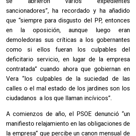
se abrieron varios expedientes
sancionadores”, ha recordado y ha añadido
que “siempre para disgusto del PP, entonces
en la oposición, aunque luego eran
demoledoras sus críticas a los gobernantes
como si ellos fueran los culpables del
deficitario servicio, en lugar de la empresa
contratada” cuando ahora que gobiernan en
Vera “los culpables de la suciedad de las
calles o el mal estado de los jardines son los
ciudadanos a los que llaman incívicos”.
A comienzos de año, el PSOE denunció “un
manifiesto relajamiento en las obligaciones de
la empresa” que percibe un canon mensual de