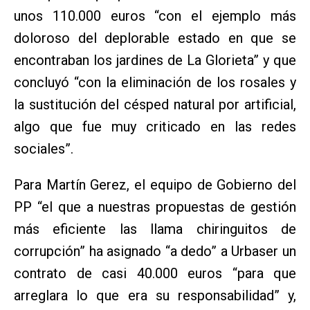
unos 110.000 euros “con el ejemplo más
doloroso del deplorable estado en que se
encontraban los jardines de La Glorieta” y que
concluyó “con la eliminación de los rosales y
la sustitución del césped natural por artificial,
algo que fue muy criticado en las redes
sociales”.
Para Martín Gerez, el equipo de Gobierno del
PP “el que a nuestras propuestas de gestión
más eficiente las llama chiringuitos de
corrupción” ha asignado “a dedo” a Urbaser un
contrato de casi 40.000 euros “para que
arreglara lo que era su responsabilidad” y,