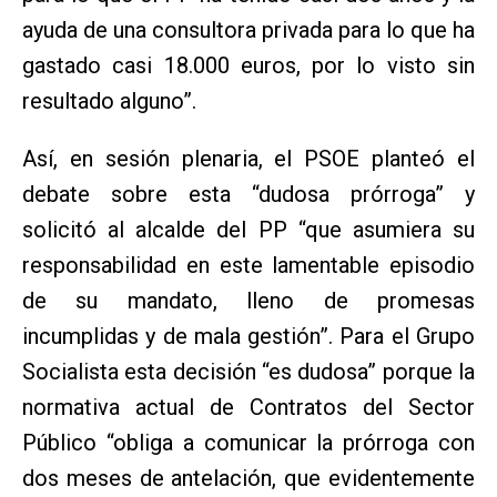
ayuda de una consultora privada para lo que ha
gastado casi 18.000 euros, por lo visto sin
resultado alguno”.
Así, en sesión plenaria, el PSOE planteó el
debate sobre esta “dudosa prórroga” y
solicitó al alcalde del PP “que asumiera su
responsabilidad en este lamentable episodio
de su mandato, lleno de promesas
incumplidas y de mala gestión”. Para el Grupo
Socialista esta decisión “es dudosa” porque la
normativa actual de Contratos del Sector
Público “obliga a comunicar la prórroga con
dos meses de antelación, que evidentemente