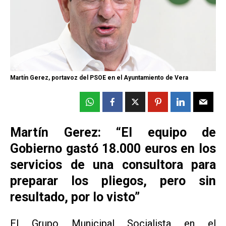
Martín Gerez, portavoz del PSOE en el Ayuntamiento de Vera
Martín Gerez: “El equipo de
Gobierno gastó 18.000 euros en los
servicios de una consultora para
preparar los pliegos, pero sin
resultado, por lo visto”
El Grupo Municipal Socialista en el