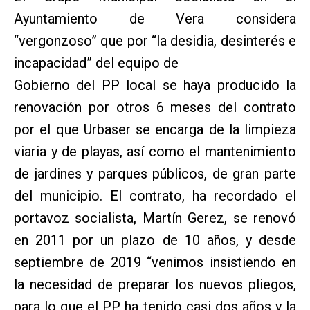
Ayuntamiento de Vera considera
“vergonzoso” que por “la desidia, desinterés e
incapacidad” del equipo de
Gobierno del PP local se haya producido la
renovación por otros 6 meses del contrato
por el que Urbaser se encarga de la limpieza
viaria y de playas, así como el mantenimiento
de jardines y parques públicos, de gran parte
del municipio. El contrato, ha recordado el
portavoz socialista, Martín Gerez, se renovó
en 2011 por un plazo de 10 años, y desde
septiembre de 2019 “venimos insistiendo en
la necesidad de preparar los nuevos pliegos,
para lo que el PP ha tenido casi dos años y la