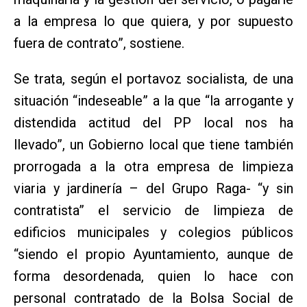
a la empresa lo que quiera, y por supuesto
fuera de contrato”, sostiene.
Se trata, según el portavoz socialista, de una
situación “indeseable” a la que “la arrogante y
distendida actitud del PP local nos ha
llevado”, un Gobierno local que tiene también
prorrogada a la otra empresa de limpieza
viaria y jardinería – del Grupo Raga- “y sin
contratista” el servicio de limpieza de
edificios municipales y colegios públicos
“siendo el propio Ayuntamiento, aunque de
forma desordenada, quien lo hace con
personal contratado de la Bolsa Social de