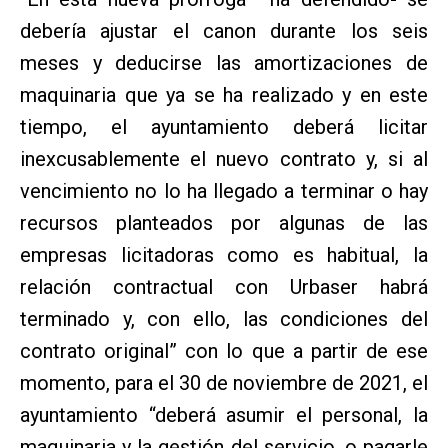
debería ajustar el canon durante los seis
meses y deducirse las amortizaciones de
maquinaria que ya se ha realizado y en este
tiempo, el ayuntamiento deberá licitar
inexcusablemente el nuevo contrato y, si al
vencimiento no lo ha llegado a terminar o hay
recursos planteados por algunas de las
empresas licitadoras como es habitual, la
relación contractual con Urbaser habrá
terminado y, con ello, las condiciones del
contrato original” con lo que a partir de ese
momento, para el 30 de noviembre de 2021, el
ayuntamiento “deberá asumir el personal, la
maquinaria y la gestión del servicio, o pagarle