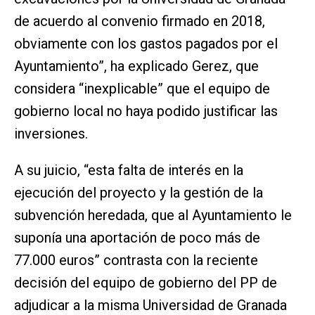
de acuerdo al convenio firmado en 2018,
obviamente con los gastos pagados por el
Ayuntamiento”, ha explicado Gerez, que
considera “inexplicable” que el equipo de
gobierno local no haya podido justificar las
inversiones.
A su juicio, “esta falta de interés en la
ejecución del proyecto y la gestión de la
subvención heredada, que al Ayuntamiento le
suponía una aportación de poco más de
77.000 euros” contrasta con la reciente
decisión del equipo de gobierno del PP de
adjudicar a la misma Universidad de Granada