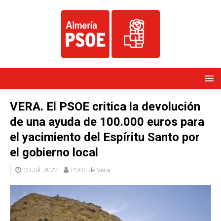
VERA. El PSOE critica la devolución
de una ayuda de 100.000 euros para
el yacimiento del Espíritu Santo por
el gobierno local
20 Jul, 2022
PSOE de Vera