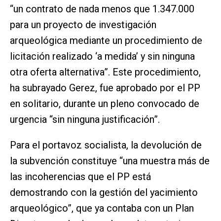
“un contrato de nada menos que 1.347.000
para un proyecto de investigación
arqueológica mediante un procedimiento de
licitación realizado ‘a medida’ y sin ninguna
otra oferta alternativa”. Este procedimiento,
ha subrayado Gerez, fue aprobado por el PP
en solitario, durante un pleno convocado de
urgencia “sin ninguna justificación”.
Para el portavoz socialista, la devolución de
la subvención constituye “una muestra más de
las incoherencias que el PP está
demostrando con la gestión del yacimiento
arqueológico”, que ya contaba con un Plan