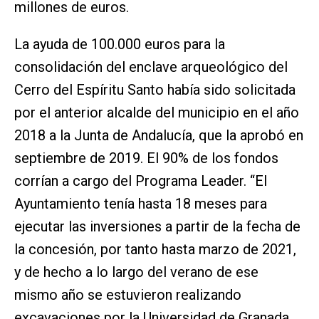
millones de euros.
La ayuda de 100.000 euros para la
consolidación del enclave arqueológico del
Cerro del Espíritu Santo había sido solicitada
por el anterior alcalde del municipio en el año
2018 a la Junta de Andalucía, que la aprobó en
septiembre de 2019. El 90% de los fondos
corrían a cargo del Programa Leader. “El
Ayuntamiento tenía hasta 18 meses para
ejecutar las inversiones a partir de la fecha de
la concesión, por tanto hasta marzo de 2021,
y de hecho a lo largo del verano de ese
mismo año se estuvieron realizando
excavaciones por la Universidad de Granada