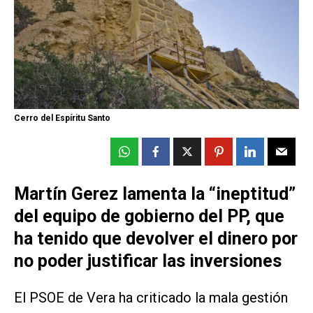
Cerro del Espíritu Santo
Martín Gerez lamenta la “ineptitud”
del equipo de gobierno del PP, que
ha tenido que devolver el dinero por
no poder justificar las inversiones
El PSOE de Vera ha criticado la mala gestión