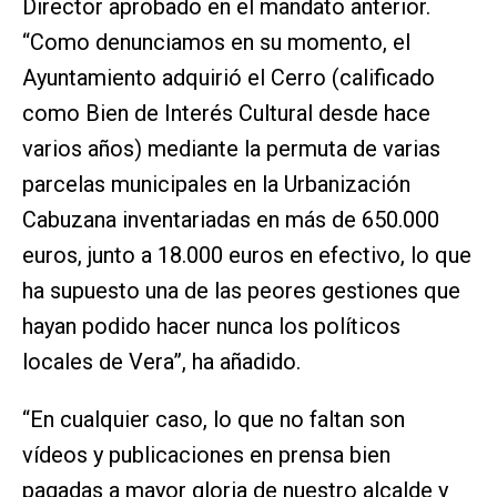
Director aprobado en el mandato anterior.
“Como denunciamos en su momento, el
Ayuntamiento adquirió el Cerro (calificado
como Bien de Interés Cultural desde hace
varios años) mediante la permuta de varias
parcelas municipales en la Urbanización
Cabuzana inventariadas en más de 650.000
euros, junto a 18.000 euros en efectivo, lo que
ha supuesto una de las peores gestiones que
hayan podido hacer nunca los políticos
locales de Vera”, ha añadido.
“En cualquier caso, lo que no faltan son
vídeos y publicaciones en prensa bien
pagadas a mayor gloria de nuestro alcalde y