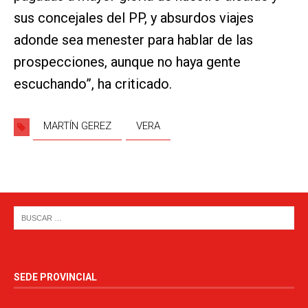
sus concejales del PP, y absurdos viajes
adonde sea menester para hablar de las
prospecciones, aunque no haya gente
escuchando”, ha criticado.
MARTÍN GEREZ
VERA
SEDE PROVINCIAL