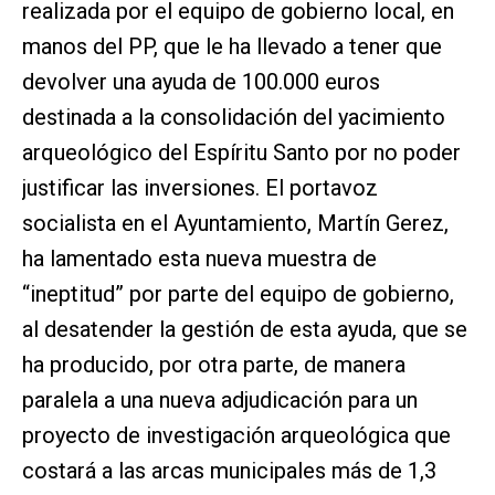
realizada por el equipo de gobierno local, en
manos del PP, que le ha llevado a tener que
devolver una ayuda de 100.000 euros
destinada a la consolidación del yacimiento
arqueológico del Espíritu Santo por no poder
justificar las inversiones. El portavoz
socialista en el Ayuntamiento, Martín Gerez,
ha lamentado esta nueva muestra de
“ineptitud” por parte del equipo de gobierno,
al desatender la gestión de esta ayuda, que se
ha producido, por otra parte, de manera
paralela a una nueva adjudicación para un
proyecto de investigación arqueológica que
costará a las arcas municipales más de 1,3