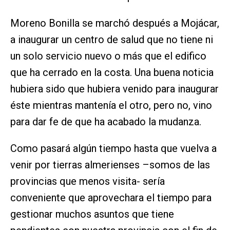
Moreno Bonilla se marchó después a Mojácar,
a inaugurar un centro de salud que no tiene ni
un solo servicio nuevo o más que el edifico
que ha cerrado en la costa. Una buena noticia
hubiera sido que hubiera venido para inaugurar
éste mientras mantenía el otro, pero no, vino
para dar fe de que ha acabado la mudanza.
Como pasará algún tiempo hasta que vuelva a
venir por tierras almerienses –somos de las
provincias que menos visita- sería
conveniente que aprovechara el tiempo para
gestionar muchos asuntos que tiene