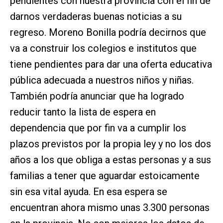
pendientes con nuestra provincia con el fin de
darnos verdaderas buenas noticias a su
regreso. Moreno Bonilla podría decirnos que
va a construir los colegios e institutos que
tiene pendientes para dar una oferta educativa
pública adecuada a nuestros niños y niñas.
También podría anunciar que ha logrado
reducir tanto la lista de espera en
dependencia que por fin va a cumplir los
plazos previstos por la propia ley y no los dos
años a los que obliga a estas personas y a sus
familias a tener que aguardar estoicamente
sin esa vital ayuda. En esa espera se
encuentran ahora mismo unas 3.300 personas