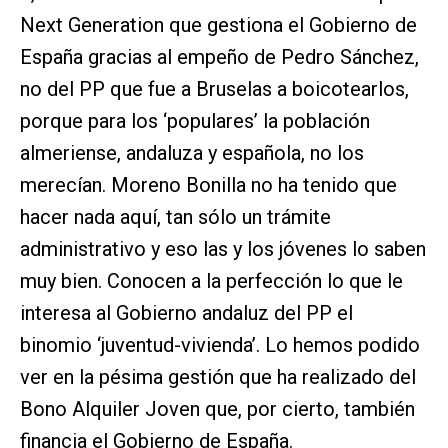
Next Generation que gestiona el Gobierno de
España gracias al empeño de Pedro Sánchez,
no del PP que fue a Bruselas a boicotearlos,
porque para los ‘populares’ la población
almeriense, andaluza y española, no los
merecían. Moreno Bonilla no ha tenido que
hacer nada aquí, tan sólo un trámite
administrativo y eso las y los jóvenes lo saben
muy bien. Conocen a la perfección lo que le
interesa al Gobierno andaluz del PP el
binomio ‘juventud-vivienda’. Lo hemos podido
ver en la pésima gestión que ha realizado del
Bono Alquiler Joven que, por cierto, también
financia el Gobierno de España.