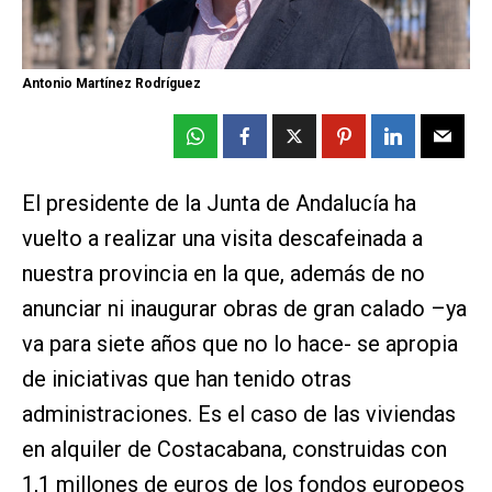
Antonio Martínez Rodríguez
El presidente de la Junta de Andalucía ha
vuelto a realizar una visita descafeinada a
nuestra provincia en la que, además de no
anunciar ni inaugurar obras de gran calado –ya
va para siete años que no lo hace- se apropia
de iniciativas que han tenido otras
administraciones. Es el caso de las viviendas
en alquiler de Costacabana, construidas con
1,1 millones de euros de los fondos europeos