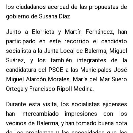
los ciudadanos acercad de las propuestas de
gobierno de Susana Díaz.
Junto a Elorrieta y Martín Fernández, han
participado en este recorrido el candidato
socialista a la Junta Local de Balerma, Miguel
Suárez, y los también integrantes de la
candidatura del PSOE a las Municipales José
Miguel Alarcón Morales, María del Mar Suero
Ortega y Francisco Ripoll Medina.
Durante esta visita, los socialistas ejidenses
han intercambiado impresiones con los
vecinos de Balerma, y han tomado buena nota
de los problemas y las necesidades que les