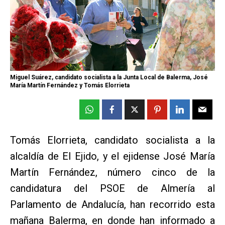
Miguel Suárez, candidato socialista a la Junta Local de Balerma, José
María Martín Fernández y Tomás Elorrieta
Tomás Elorrieta, candidato socialista a la
alcaldía de El Ejido, y el ejidense José María
Martín Fernández, número cinco de la
candidatura del PSOE de Almería al
Parlamento de Andalucía, han recorrido esta
mañana Balerma, en donde han informado a